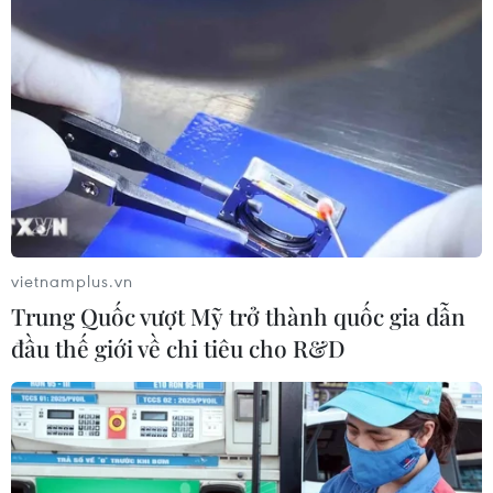
vietnamplus.vn
Trung Quốc vượt Mỹ trở thành quốc gia dẫn
đầu thế giới về chi tiêu cho R&D