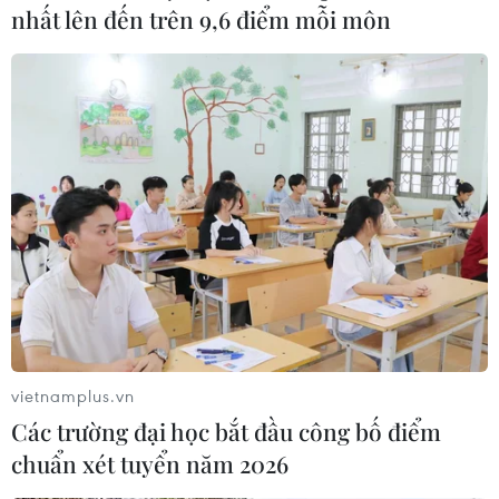
nhất lên đến trên 9,6 điểm mỗi môn
vietnamplus.vn
Các trường đại học bắt đầu công bố điểm
chuẩn xét tuyển năm 2026