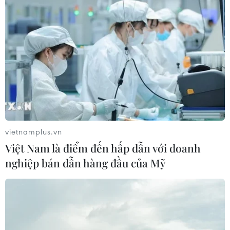
vietnamplus.vn
Việt Nam là điểm đến hấp dẫn với doanh
nghiệp bán dẫn hàng đầu của Mỹ