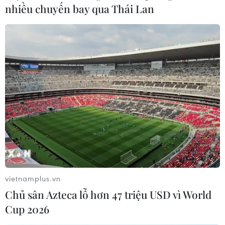
nhiều chuyến bay qua Thái Lan
vietnamplus.vn
Chủ sân Azteca lỗ hơn 47 triệu USD vì World
Cup 2026