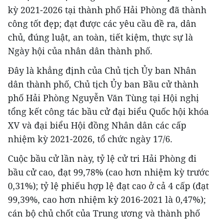
kỳ 2021-2026 tại thành phố Hải Phòng đã thành
công tốt đẹp; đạt được các yêu cầu đề ra, dân
chủ, đúng luật, an toàn, tiết kiệm, thực sự là
Ngày hội của nhân dân thành phố.
Đây là khẳng định của Chủ tịch Ủy ban Nhân
dân thành phố, Chủ tịch Ủy ban Bầu cử thành
phố Hải Phòng Nguyễn Văn Tùng tại Hội nghị
tổng kết công tác bầu cử đại biểu Quốc hội khóa
XV và đại biểu Hội đồng Nhân dân các cấp
nhiệm kỳ 2021-2026, tổ chức ngày 17/6.
Cuộc bầu cử lần này, tỷ lệ cử tri Hải Phòng đi
bầu cử cao, đạt 99,78% (cao hơn nhiệm kỳ trước
0,31%); tỷ lệ phiếu hợp lệ đạt cao ở cả 4 cấp (đạt
99,39%, cao hơn nhiệm kỳ 2016-2021 là 0,47%);
cán bộ chủ chốt của Trung ương và thành phố