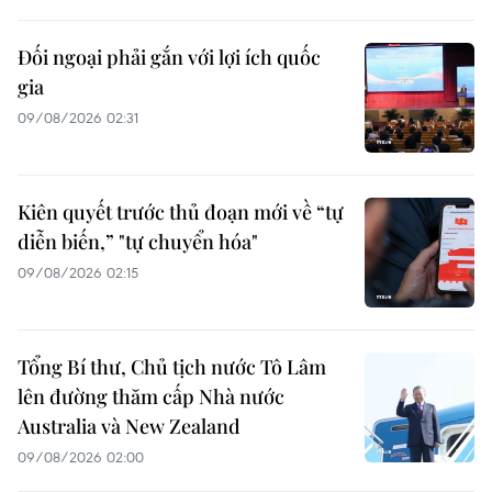
Đối ngoại phải gắn với lợi ích quốc
gia
09/08/2026 02:31
Kiên quyết trước thủ đoạn mới về “tự
diễn biến,” "tự chuyển hóa"
09/08/2026 02:15
Tổng Bí thư, Chủ tịch nước Tô Lâm
lên đường thăm cấp Nhà nước
Australia và New Zealand
09/08/2026 02:00