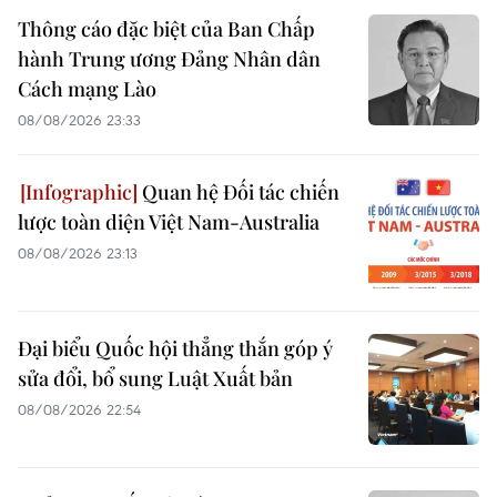
Thông cáo đặc biệt của Ban Chấp
hành Trung ương Đảng Nhân dân
Cách mạng Lào
08/08/2026 23:33
Quan hệ Đối tác chiến
lược toàn diện Việt Nam-Australia
08/08/2026 23:13
Đại biểu Quốc hội thẳng thắn góp ý
sửa đổi, bổ sung Luật Xuất bản
08/08/2026 22:54