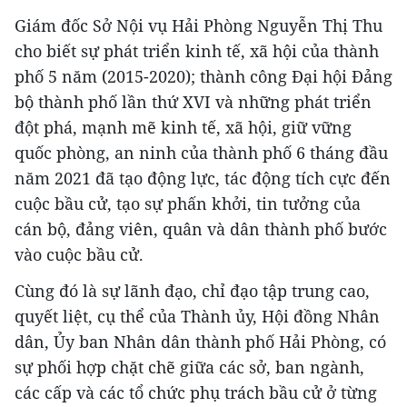
Giám đốc Sở Nội vụ Hải Phòng Nguyễn Thị Thu
cho biết sự phát triển kinh tế, xã hội của thành
phố 5 năm (2015-2020); thành công Đại hội Đảng
bộ thành phố lần thứ XVI và những phát triển
đột phá, mạnh mẽ kinh tế, xã hội, giữ vững
quốc phòng, an ninh của thành phố 6 tháng đầu
năm 2021 đã tạo động lực, tác động tích cực đến
cuộc bầu cử, tạo sự phấn khởi, tin tưởng của
cán bộ, đảng viên, quân và dân thành phố bước
vào cuộc bầu cử.
Cùng đó là sự lãnh đạo, chỉ đạo tập trung cao,
quyết liệt, cụ thể của Thành ủy, Hội đồng Nhân
dân, Ủy ban Nhân dân thành phố Hải Phòng, có
sự phối hợp chặt chẽ giữa các sở, ban ngành,
các cấp và các tổ chức phụ trách bầu cử ở từng