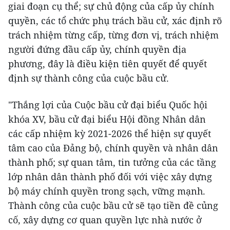
giai đoạn cụ thể; sự chủ động của cấp ủy chính
quyền, các tổ chức phụ trách bầu cử, xác định rõ
trách nhiệm từng cấp, từng đơn vị, trách nhiệm
người đứng đầu cấp ủy, chính quyền địa
phương, đây là điều kiện tiên quyết để quyết
định sự thành công của cuộc bầu cử.
"Thắng lợi của Cuộc bầu cử đại biểu Quốc hội
khóa XV, bầu cử đại biểu Hội đồng Nhân dân
các cấp nhiệm kỳ 2021-2026 thể hiện sự quyết
tâm cao của Đảng bộ, chính quyền và nhân dân
thành phố; sự quan tâm, tin tưởng của các tầng
lớp nhân dân thành phố đối với việc xây dựng
bộ máy chính quyền trong sạch, vững mạnh.
Thành công của cuộc bầu cử sẽ tạo tiền đề củng
cố, xây dựng cơ quan quyền lực nhà nước ở