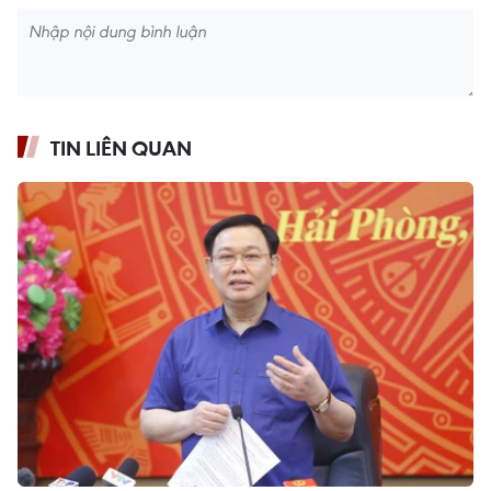
TIN LIÊN QUAN