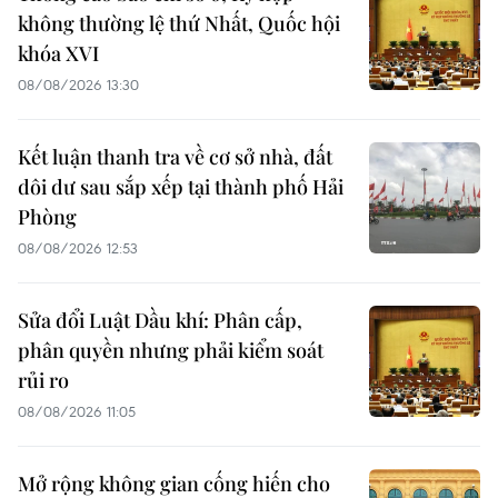
không thường lệ thứ Nhất, Quốc hội
khóa XVI
08/08/2026 13:30
Kết luận thanh tra về cơ sở nhà, đất
dôi dư sau sắp xếp tại thành phố Hải
Phòng
08/08/2026 12:53
Sửa đổi Luật Dầu khí: Phân cấp,
phân quyền nhưng phải kiểm soát
rủi ro
08/08/2026 11:05
Mở rộng không gian cống hiến cho