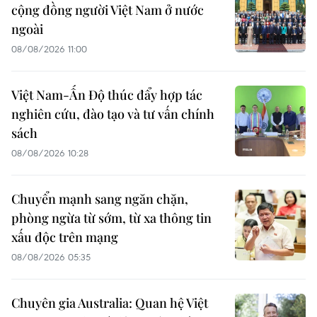
cộng đồng người Việt Nam ở nước
ngoài
08/08/2026 11:00
Việt Nam-Ấn Độ thúc đẩy hợp tác
nghiên cứu, đào tạo và tư vấn chính
sách
08/08/2026 10:28
Chuyển mạnh sang ngăn chặn,
phòng ngừa từ sớm, từ xa thông tin
xấu độc trên mạng
08/08/2026 05:35
Chuyên gia Australia: Quan hệ Việt