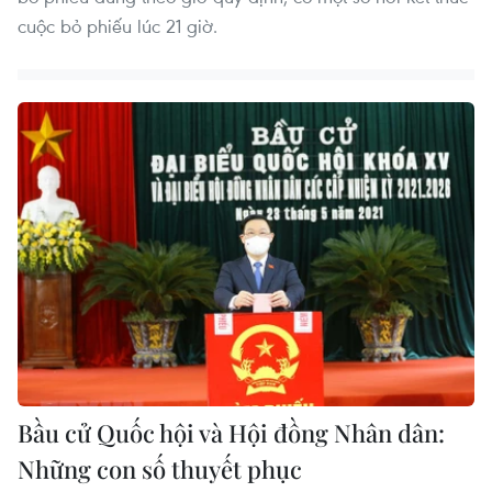
cuộc bỏ phiếu lúc 21 giờ.
Bầu cử Quốc hội và Hội đồng Nhân dân:
Những con số thuyết phục