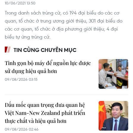
10/06/2021 13:50
Trong danh sách trúng cử, có 194 đại biểu do các cơ
quan, tổ chức ở trung ương giới thiệu, 301 đại biểu do
các cơ quan, tổ chức ở địa phương giới thiệu; 4 đại
biểu tự ứng trúng cử.
TIN CÙNG CHUYÊN MỤC
Tinh gọn bộ máy để nguồn lực được
sử dụng hiệu quả hơn
09/08/2026 03:15
Dấu mốc quan trọng đưa quan hệ
Việt Nam-New Zealand phát triển
thực chất và hiệu quả hơn
09/08/2026 02:46