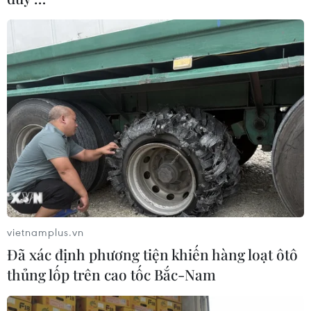
vietnamplus.vn
Đã xác định phương tiện khiến hàng loạt ôtô
thủng lốp trên cao tốc Bắc-Nam