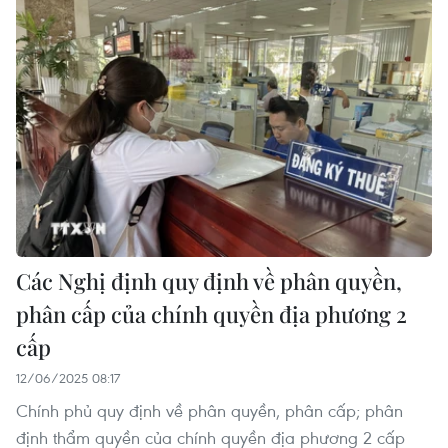
Các Nghị định quy định về phân quyền,
phân cấp của chính quyền địa phương 2
cấp
12/06/2025 08:17
Chính phủ quy định về phân quyền, phân cấp; phân
định thẩm quyền của chính quyền địa phương 2 cấp