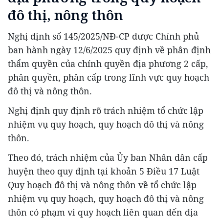
đô thị, nông thôn
Nghị định số 145/2025/NĐ-CP được Chính phủ
ban hành ngày 12/6/2025 quy định về phân định
thẩm quyền của chính quyền địa phương 2 cấp,
phân quyền, phân cấp trong lĩnh vực quy hoạch
đô thị và nông thôn.
Nghị định quy định rõ trách nhiệm tổ chức lập
nhiệm vụ quy hoạch, quy hoạch đô thị và nông
thôn.
Theo đó, trách nhiệm của Ủy ban Nhân dân cấp
huyện theo quy định tại khoản 5 Điều 17 Luật
Quy hoạch đô thị và nông thôn về tổ chức lập
nhiệm vụ quy hoạch, quy hoạch đô thị và nông
thôn có phạm vi quy hoạch liên quan đến địa