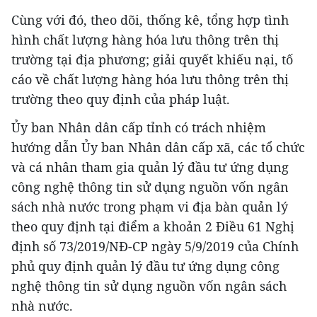
Cùng với đó, theo dõi, thống kê, tổng hợp tình
hình chất lượng hàng hóa lưu thông trên thị
trường tại địa phương; giải quyết khiếu nại, tố
cáo về chất lượng hàng hóa lưu thông trên thị
trường theo quy định của pháp luật.
Ủy ban Nhân dân cấp tỉnh có trách nhiệm
hướng dẫn Ủy ban Nhân dân cấp xã, các tổ chức
và cá nhân tham gia quản lý đầu tư ứng dụng
công nghệ thông tin sử dụng nguồn vốn ngân
sách nhà nước trong phạm vi địa bàn quản lý
theo quy định tại điểm a khoản 2 Điều 61 Nghị
định số 73/2019/NĐ-CP ngày 5/9/2019 của Chính
phủ quy định quản lý đầu tư ứng dụng công
nghệ thông tin sử dụng nguồn vốn ngân sách
nhà nước.