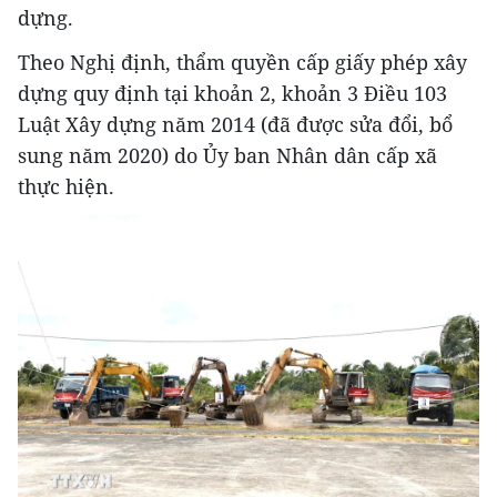
dựng.
Theo Nghị định, thẩm quyền cấp giấy phép xây
dựng quy định tại khoản 2, khoản 3 Điều 103
Luật Xây dựng năm 2014 (đã được sửa đổi, bổ
sung năm 2020) do Ủy ban Nhân dân cấp xã
thực hiện.