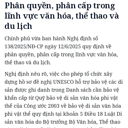
Phân quyền, phân cấp trong
lĩnh vực văn hóa, thể thao và
du lịch
Chính phủ vừa ban hành Nghị định số
138/2025/NĐ-CP ngày 12/6/2025 quy định về
phân quyền, phân cấp trong lĩnh vực văn hóa,
thể thao và du lịch.
Nghị định nêu rõ, việc cho phép tổ chức xây
dựng hồ sơ đề nghị UNESCO hỗ trợ bảo vệ các di
sản được ghi danh trong Danh sách cần bảo vệ
khẩn cấp từ Quỹ bảo vệ di sản văn hóa phi vật
thể của Công ước 2003 về bảo vệ di sản văn hóa
phi vật thể quy định tại khoản 5 Điều 18 Luật Di
sản văn hóa do Bộ trưởng Bộ Văn hóa, Thể thao