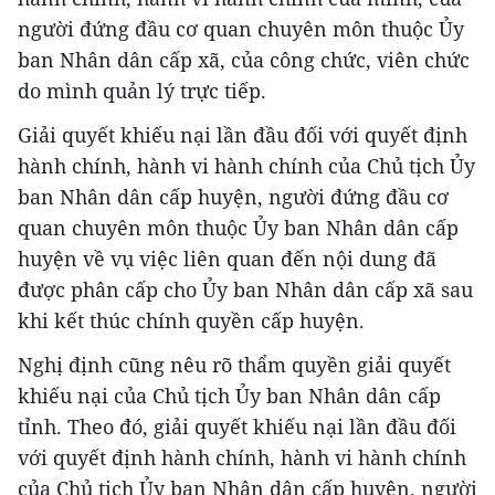
người đứng đầu cơ quan chuyên môn thuộc Ủy
ban Nhân dân cấp xã, của công chức, viên chức
do mình quản lý trực tiếp.
Giải quyết khiếu nại lần đầu đối với quyết định
hành chính, hành vi hành chính của Chủ tịch Ủy
ban Nhân dân cấp huyện, người đứng đầu cơ
quan chuyên môn thuộc Ủy ban Nhân dân cấp
huyện về vụ việc liên quan đến nội dung đã
được phân cấp cho Ủy ban Nhân dân cấp xã sau
khi kết thúc chính quyền cấp huyện.
Nghị định cũng nêu rõ thẩm quyền giải quyết
khiếu nại của Chủ tịch Ủy ban Nhân dân cấp
tỉnh. Theo đó, giải quyết khiếu nại lần đầu đối
với quyết định hành chính, hành vi hành chính
của Chủ tịch Ủy ban Nhân dân cấp huyện, người