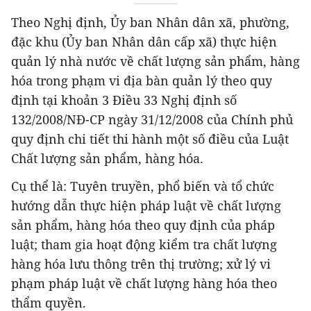
Theo Nghị định, Ủy ban Nhân dân xã, phường,
đặc khu (Ủy ban Nhân dân cấp xã) thực hiện
quản lý nhà nước về chất lượng sản phẩm, hàng
hóa trong phạm vi địa bàn quản lý theo quy
định tại khoản 3 Điều 33 Nghị định số
132/2008/NĐ-CP ngày 31/12/2008 của Chính phủ
quy định chi tiết thi hành một số điều của Luật
Chất lượng sản phẩm, hàng hóa.
Cụ thể là: Tuyên truyền, phổ biến và tổ chức
hướng dẫn thực hiện pháp luật về chất lượng
sản phẩm, hàng hóa theo quy định của pháp
luật; tham gia hoạt động kiểm tra chất lượng
hàng hóa lưu thông trên thị trường; xử lý vi
phạm pháp luật về chất lượng hàng hóa theo
thẩm quyền.