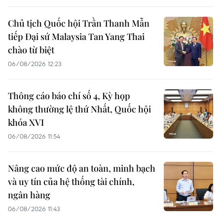
Chủ tịch Quốc hội Trần Thanh Mẫn
tiếp Đại sứ Malaysia Tan Yang Thai
chào từ biệt
06/08/2026 12:23
Thông cáo báo chí số 4, Kỳ họp
không thường lệ thứ Nhất, Quốc hội
khóa XVI
06/08/2026 11:54
Nâng cao mức độ an toàn, minh bạch
và uy tín của hệ thống tài chính,
ngân hàng
06/08/2026 11:43