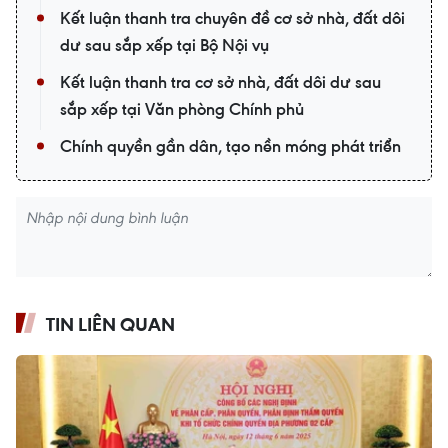
Kết luận thanh tra chuyên đề cơ sở nhà, đất dôi
dư sau sắp xếp tại Bộ Nội vụ
Kết luận thanh tra cơ sở nhà, đất dôi dư sau
sắp xếp tại Văn phòng Chính phủ
Chính quyền gần dân, tạo nền móng phát triển
TIN LIÊN QUAN