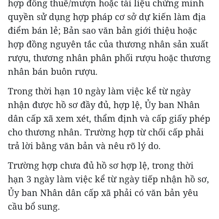
hợp đồng thuê/mượn hoặc tài liệu chứng minh
quyền sử dụng hợp pháp cơ sở dự kiến làm địa
điểm bán lẻ; Bản sao văn bản giới thiệu hoặc
hợp đồng nguyên tắc của thương nhân sản xuất
rượu, thương nhân phân phối rượu hoặc thương
nhân bán buôn rượu.
Trong thời hạn 10 ngày làm việc kể từ ngày
nhận được hồ sơ đầy đủ, hợp lệ, Ủy ban Nhân
dân cấp xã xem xét, thẩm định và cấp giấy phép
cho thương nhân. Trường hợp từ chối cấp phải
trả lời bằng văn bản và nêu rõ lý do.
Trường hợp chưa đủ hồ sơ hợp lệ, trong thời
hạn 3 ngày làm việc kể từ ngày tiếp nhận hồ sơ,
Ủy ban Nhân dân cấp xã phải có văn bản yêu
cầu bổ sung.