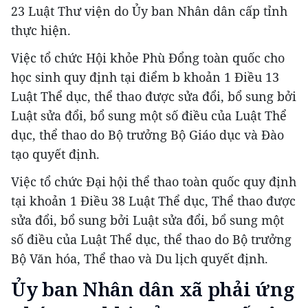
23 Luật Thư viện do Ủy ban Nhân dân cấp tỉnh
thực hiện.
Việc tổ chức Hội khỏe Phù Đổng toàn quốc cho
học sinh quy định tại điểm b khoản 1 Điều 13
Luật Thể dục, thể thao được sửa đổi, bổ sung bởi
Luật sửa đổi, bổ sung một số điều của Luật Thể
dục, thể thao do Bộ trưởng Bộ Giáo dục và Đào
tạo quyết định.
Việc tổ chức Đại hội thể thao toàn quốc quy định
tại khoản 1 Điều 38 Luật Thể dục, Thể thao được
sửa đổi, bổ sung bởi Luật sửa đổi, bổ sung một
số điều của Luật Thể dục, thể thao do Bộ trưởng
Bộ Văn hóa, Thể thao và Du lịch quyết định.
Ủy ban Nhân dân xã phải ứng