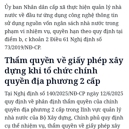
Ủy ban Nhân dân cấp xã thực hiện quản lý nhà
nước về đầu tư ứng dụng công nghệ thông tin
sử dụng nguồn vốn ngân sách nhà nước trong
phạm vi nhiệm vụ, quyền hạn theo quy định tại
điểm b, c khoản 2 Điều 61 Nghị định số
73/2019/NĐ-CP.
Thẩm quyền về giấy phép xây
dựng khi tổ chức chính
quyền địa phương 2 cấp
Tại Nghị định số 140/2025/NĐ-CP ngày 12/6/2025
quy định về phân định thẩm quyền của chính
quyền địa phương 2 cấp trong lĩnh vực quản lý
nhà nước của Bộ Xây dựng, Chính phủ quy định
cụ thể nhiệm vụ, thẩm quyền về giấy phép xây