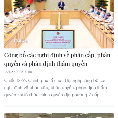
Công bố các nghị định về phân cấp, phân
quyền và phân định thẩm quyền
12/06/2025 10:56
Chiều 12/6, Chính phủ tổ chức Hội nghị công bố các
nghị định về phân cấp, phân quyền, phân định thẩm
quyền khi tổ chức chính quyền địa phương 2 cấp.