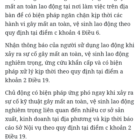
mất an toàn lao động tại nơi làm việc trên địa
bàn để có biện pháp ngăn chặn kịp thời các
hành vi gây mất an toàn, vệ sinh lao động theo
quy định tại điểm c khoản 4 Điều 6.
Nhận thông báo của người sử dụng lao động khi
xảy ra sự cố gây mất an toàn, vệ sinh lao động
nghiêm trọng, ứng cứu khẩn cấp và có biện
pháp xử lý kịp thời theo quy định tại điểm a
khoản 2 Điều 19.
Chủ động có biện pháp ứng phó ngay khi xảy ra
sự cố kỹ thuật gây mất an toàn, vệ sinh lao động
nghiêm trọng liên quan đến nhiều cơ sở sản
xuất, kinh doanh tại địa phương và kịp thời báo
cáo Sở Nội vụ theo quy định tại điểm c khoản 2
Điều 19.