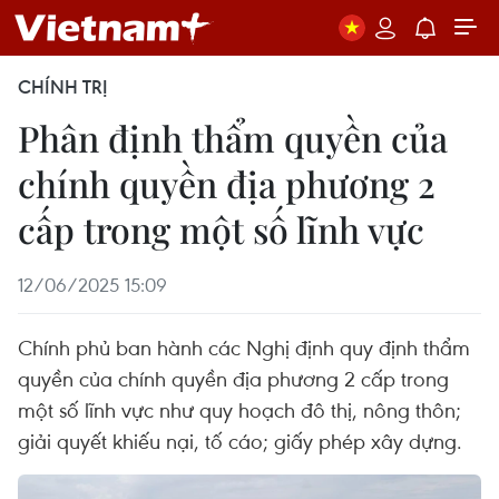
CHÍNH TRỊ
Phân định thẩm quyền của
chính quyền địa phương 2
cấp trong một số lĩnh vực
12/06/2025 15:09
Chính phủ ban hành các Nghị định quy định thẩm
quyền của chính quyền địa phương 2 cấp trong
một số lĩnh vực như quy hoạch đô thị, nông thôn;
giải quyết khiếu nại, tố cáo; giấy phép xây dựng.