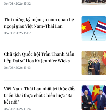
06/08/2026 15:32
Thư mừng kỷ niệm 50 năm quan hệ
ngoại giao Việt Nam-Thái Lan
06/08/2026 15:07
Chủ tịch Quốc hội Trần Thanh Mẫn
tiếp Đại sứ Hoa Kỳ Jennifer Wicks
06/08/2026 13:43
Việt Nam-Thái Lan nhất trí thúc đẩy
triển khai thực chất Chiến lược "Ba
kết nối"
06/08/2026 13:24