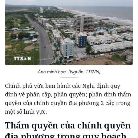
Ảnh minh họa. (Nguồn: TTXVN)
Chính phủ vừa ban hành các Nghị định quy
định về phân cấp, phân quyền; phân định thẩm
quyền của chính quyền địa phương 2 cấp trong
một số lĩnh vực.
Thẩm quyền của chính quyền
địa phương trong quy hoạch