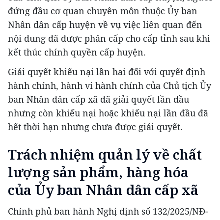
đứng đầu cơ quan chuyên môn thuộc Ủy ban
Nhân dân cấp huyện về vụ việc liên quan đến
nội dung đã được phân cấp cho cấp tỉnh sau khi
kết thúc chính quyền cấp huyện.
Giải quyết khiếu nại lần hai đối với quyết định
hành chính, hành vi hành chính của Chủ tịch Ủy
ban Nhân dân cấp xã đã giải quyết lần đầu
nhưng còn khiếu nại hoặc khiếu nại lần đầu đã
hết thời hạn nhưng chưa được giải quyết.
Trách nhiệm quản lý về chất
lượng sản phẩm, hàng hóa
của Ủy ban Nhân dân cấp xã
Chính phủ ban hành Nghị định số 132/2025/NĐ-