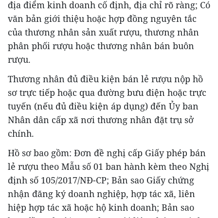
địa điểm kinh doanh cố định, địa chỉ rõ ràng; Có
văn bản giới thiệu hoặc hợp đồng nguyên tắc
của thương nhân sản xuất rượu, thương nhân
phân phối rượu hoặc thương nhân bán buôn
rượu.
Thương nhân đủ điều kiện bán lẻ rượu nộp hồ
sơ trực tiếp hoặc qua đường bưu điện hoặc trực
tuyến (nếu đủ điều kiện áp dụng) đến Ủy ban
Nhân dân cấp xã nơi thương nhân đặt trụ sở
chính.
Hồ sơ bao gồm: Đơn đề nghị cấp Giấy phép bán
lẻ rượu theo Mẫu số 01 ban hành kèm theo Nghị
định số 105/2017/NĐ-CP; Bản sao Giấy chứng
nhận đăng ký doanh nghiệp, hợp tác xã, liên
hiệp hợp tác xã hoặc hộ kinh doanh; Bản sao