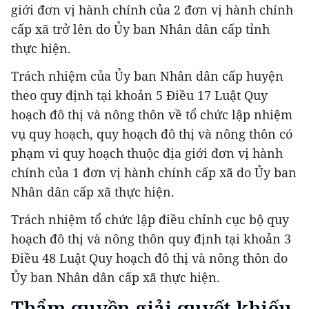
giới đơn vị hành chính của 2 đơn vị hành chính
cấp xã trở lên do Ủy ban Nhân dân cấp tỉnh
thực hiện.
Trách nhiệm của Ủy ban Nhân dân cấp huyện
theo quy định tại khoản 5 Điều 17 Luật Quy
hoạch đô thị và nông thôn về tổ chức lập nhiệm
vụ quy hoạch, quy hoạch đô thị và nông thôn có
phạm vi quy hoạch thuộc địa giới đơn vị hành
chính của 1 đơn vị hành chính cấp xã do Ủy ban
Nhân dân cấp xã thực hiện.
Trách nhiệm tổ chức lập điều chỉnh cục bộ quy
hoạch đô thị và nông thôn quy định tại khoản 3
Điều 48 Luật Quy hoạch đô thị và nông thôn do
Ủy ban Nhân dân cấp xã thực hiện.
Thẩm quyền giải quyết khiếu