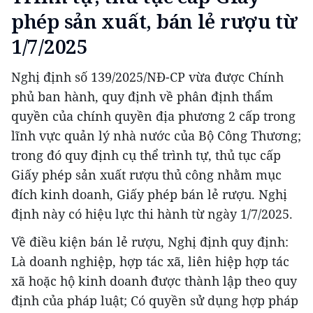
phép sản xuất, bán lẻ rượu từ
1/7/2025
Nghị định số 139/2025/NĐ-CP vừa được Chính
phủ ban hành, quy định về phân định thẩm
quyền của chính quyền địa phương 2 cấp trong
lĩnh vực quản lý nhà nước của Bộ Công Thương;
trong đó quy định cụ thể trình tự, thủ tục cấp
Giấy phép sản xuất rượu thủ công nhằm mục
đích kinh doanh, Giấy phép bán lẻ rượu. Nghị
định này có hiệu lực thi hành từ ngày 1/7/2025.
Về điều kiện bán lẻ rượu, Nghị định quy định:
Là doanh nghiệp, hợp tác xã, liên hiệp hợp tác
xã hoặc hộ kinh doanh được thành lập theo quy
định của pháp luật; Có quyền sử dụng hợp pháp