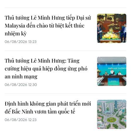
Thủ tướng Lê Minh Hưng tiếp Đại sứ
Malaysia đến chào từ biệt kết thúc
nhiệm kỳ
06/08/2026 13:23
Thủ tướng Lê Minh Hưng: Tăng
cường hiệu quả hiệp đồng ứng phó
an ninh mạng
06/08/2026 12:30
Định hình không gian phát triển mới
để Bắc Ninh vươn tầm quốc tế
06/08/2026 12:23