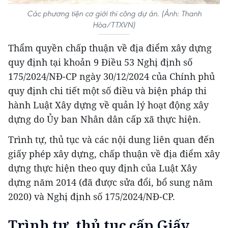
Các phương tiện cơ giới thi công dự án. (Ảnh: Thanh
Hòa/TTXVN)
Thẩm quyền chấp thuận về địa điểm xây dựng
quy định tại khoản 9 Điều 53 Nghị định số
175/2024/NĐ-CP ngày 30/12/2024 của Chính phủ
quy định chi tiết một số điều và biện pháp thi
hành Luật Xây dựng về quản lý hoạt động xây
dựng do Ủy ban Nhân dân cấp xã thực hiện.
Trình tự, thủ tục và các nội dung liên quan đến
giấy phép xây dựng, chấp thuận về địa điểm xây
dựng thực hiện theo quy định của Luật Xây
dựng năm 2014 (đã được sửa đổi, bổ sung năm
2020) và Nghị định số 175/2024/NĐ-CP.
Trình tự, thủ tục cấp Giấy