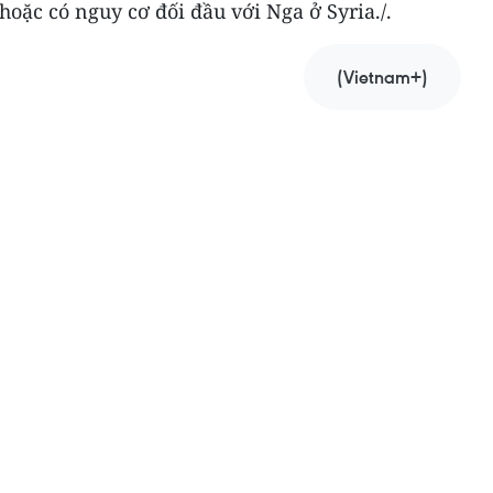
hoặc có nguy cơ đối đầu với Nga ở Syria./.
(Vietnam+)