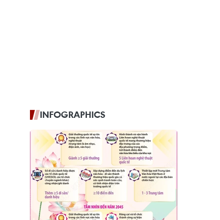
INFOGRAPHICS