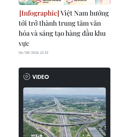
Việt Nam hướng
tới trở thành trung tâm văn
hóa và sáng tạo hàng đầu khu
vực
06/08/2026 23:33
VIDEO