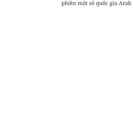
phiền một số quốc gia Arab 