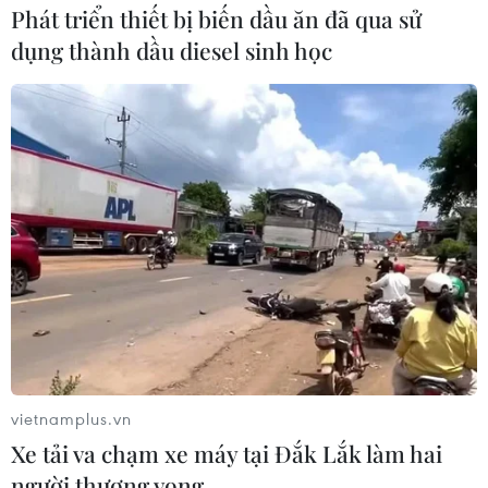
Phát triển thiết bị biến dầu ăn đã qua sử
dụng thành dầu diesel sinh học
vietnamplus.vn
Xe tải va chạm xe máy tại Đắk Lắk làm hai
người thương vong