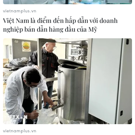
vietnamplus.vn
Việt Nam là điểm đến hấp dẫn với doanh
nghiệp bán dẫn hàng đầu của Mỹ
vietnamplus.vn