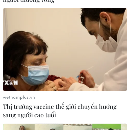
vietnamplus.vn
Thị trường vaccine thế giới chuyển hướng
sang người cao tuổi