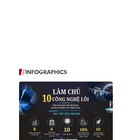
INFOGRAPHICS