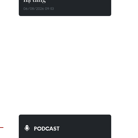
06/08/2026 09:53
PODCAST