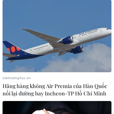
vietnamplus.vn
Hãng hàng không Air Premia của Hàn Quốc
nối lại đường bay Incheon-TP Hồ Chí Minh