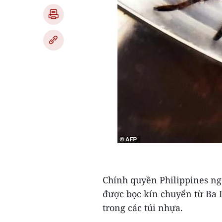
Chính quyền Philippines ng
được bọc kín chuyển từ Ba 
trong các túi nhựa.