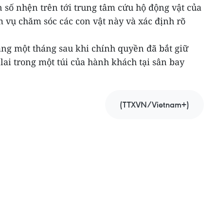
 số nhện trên tới trung tâm cứu hộ động vật của
 vụ chăm sóc các con vật này và xác định rõ
ảng một tháng sau khi chính quyền đã bắt giữ
lai trong một túi của hành khách tại sân bay
(TTXVN/Vietnam+)