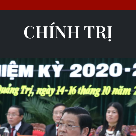
CHÍNH TRỊ