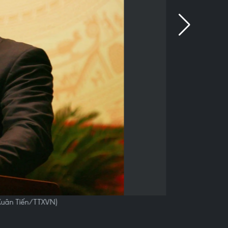
 Xuân Tiến/TTXVN)