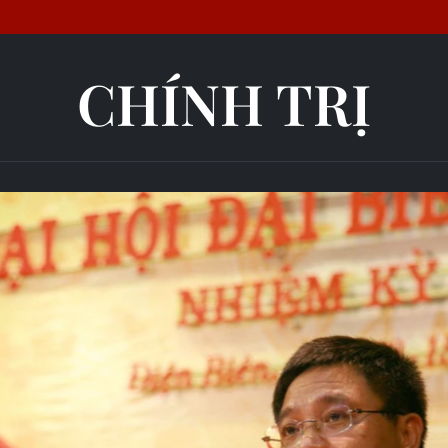
CHÍNH TRỊ