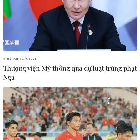
vietnamplus.vn
Thượng viện Mỹ thông qua dự luật trừng phạt
Nga