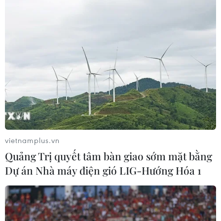
vietnamplus.vn
Quảng Trị quyết tâm bàn giao sớm mặt bằng
Dự án Nhà máy điện gió LIG-Hướng Hóa 1