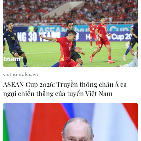
vietnamplus.vn
ASEAN Cup 2026: Truyền thông châu Á ca
ngợi chiến thắng của tuyển Việt Nam