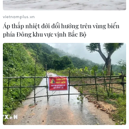
vietnamplus.vn
Áp thấp nhiệt đới đổi hướng trên vùng biển
phía Đông khu vực vịnh Bắc Bộ