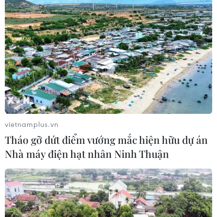
vietnamplus.vn
Tháo gỡ dứt điểm vướng mắc hiện hữu dự án
Nhà máy điện hạt nhân Ninh Thuận