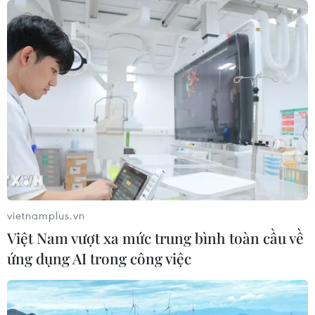
vietnamplus.vn
Việt Nam vượt xa mức trung bình toàn cầu về
ứng dụng AI trong công việc