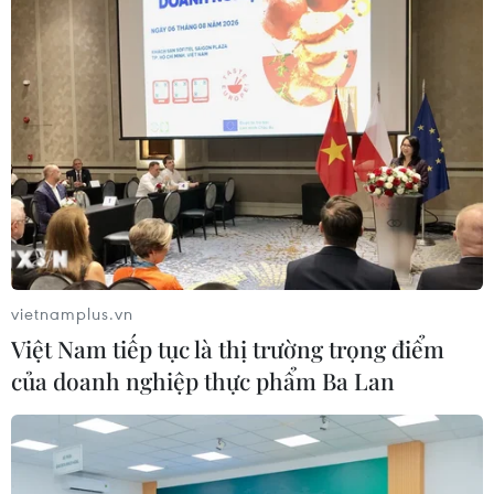
vietnamplus.vn
Việt Nam tiếp tục là thị trường trọng điểm
của doanh nghiệp thực phẩm Ba Lan