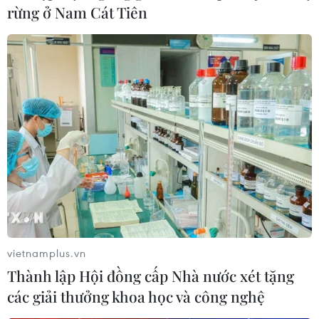
rừng ở Nam Cát Tiên
vietnamplus.vn
Thành lập Hội đồng cấp Nhà nước xét tặng
các giải thưởng khoa học và công nghệ