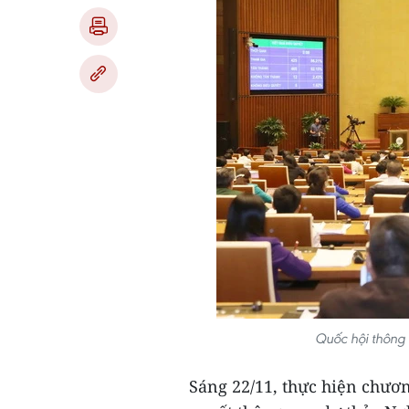
Quốc hội thông
Sáng 22/11, thực hiện chươn