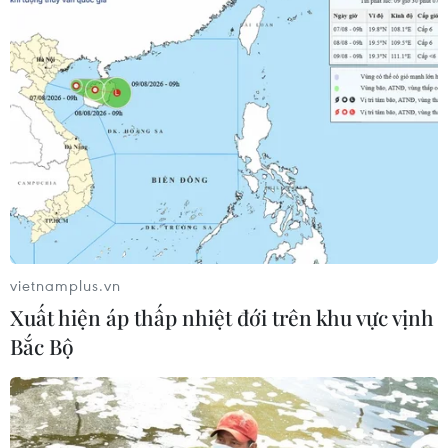
vietnamplus.vn
Xuất hiện áp thấp nhiệt đới trên khu vực vịnh
Bắc Bộ