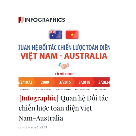
INFOGRAPHICS
Quan hệ Đối tác
chiến lược toàn diện Việt
Nam-Australia
08/08/2026 23:13