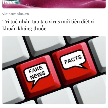
vietnamplus.vn
Trí tuệ nhân tạo tạo virus mới tiêu diệt vi
khuẩn kháng thuốc