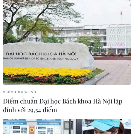
vietnamplus.vn
Điểm chuẩn Đại học Bách khoa Hà Nội lập
đỉnh với 29,54 điểm