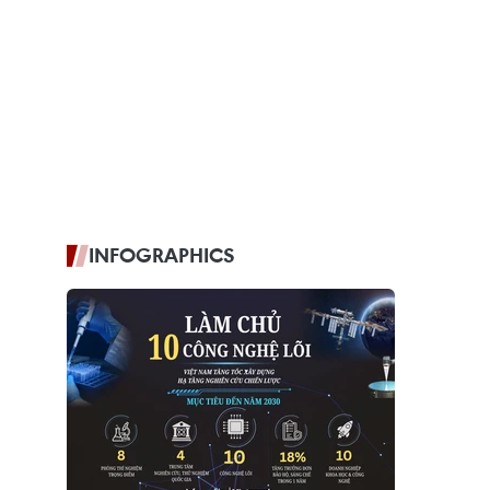
INFOGRAPHICS