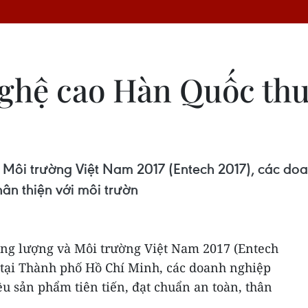
ghệ cao Hàn Quốc thu
Môi trường Việt Nam 2017 (Entech 2017), các doa
hân thiện với môi trườn
ng lượng và Môi trường Việt Nam 2017 (Entech
 tại Thành phố Hồ Chí Minh, các doanh nghiệp
u sản phẩm tiên tiến, đạt chuẩn an toàn, thân