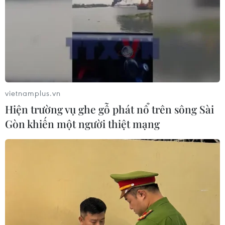
vietnamplus.vn
Hiện trường vụ ghe gỗ phát nổ trên sông Sài
Gòn khiến một người thiệt mạng