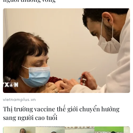
vietnamplus.vn
Thị trường vaccine thế giới chuyển hướng
sang người cao tuổi