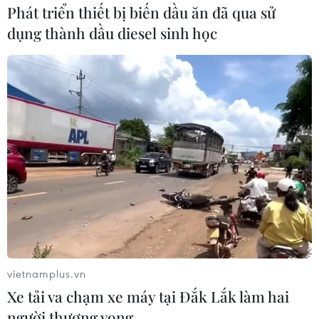
Phát triển thiết bị biến dầu ăn đã qua sử
dụng thành dầu diesel sinh học
vietnamplus.vn
Xe tải va chạm xe máy tại Đắk Lắk làm hai
người thương vong