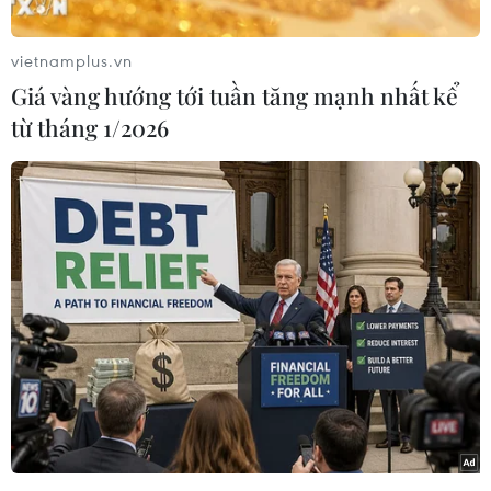
vietnamplus.vn
Giá vàng hướng tới tuần tăng mạnh nhất kể
từ tháng 1/2026