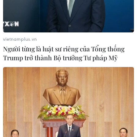
vietnamplus.vn
Người từng là luật sư riêng của Tổng thống
Trump trở thành Bộ trưởng Tư pháp Mỹ