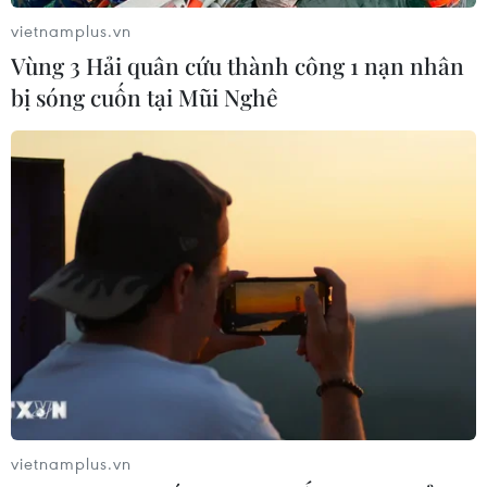
vietnamplus.vn
Vùng 3 Hải quân cứu thành công 1 nạn nhân
bị sóng cuốn tại Mũi Nghê
vietnamplus.vn