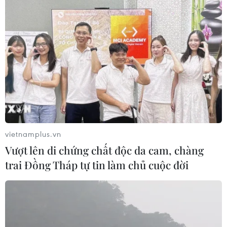
vietnamplus.vn
Vượt lên di chứng chất độc da cam, chàng
trai Đồng Tháp tự tin làm chủ cuộc đời