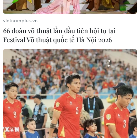
vietnamplus.vn
66 đoàn võ thuật lần đầu tiên hội tụ tại
Festival Võ thuật quốc tế Hà Nội 2026