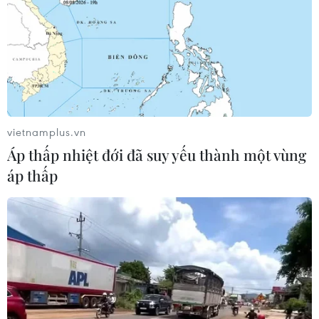
vietnamplus.vn
Áp thấp nhiệt đới đã suy yếu thành một vùng
áp thấp