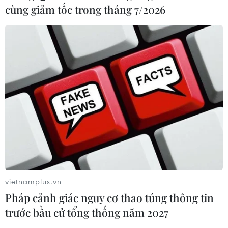
cùng giảm tốc trong tháng 7/2026
vietnamplus.vn
Pháp cảnh giác nguy cơ thao túng thông tin
trước bầu cử tổng thống năm 2027