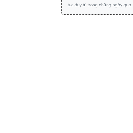
tục duy trì trong những ngày qua.