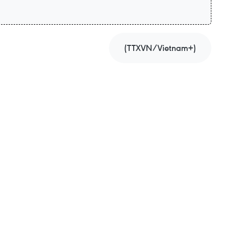
(TTXVN/Vietnam+)