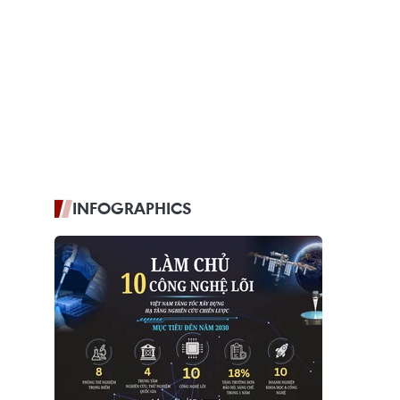
INFOGRAPHICS