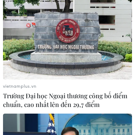
vietnamplus.vn
Trường Đại học Ngoại thương công bố điểm
chuẩn, cao nhất lên đến 29,7 điểm