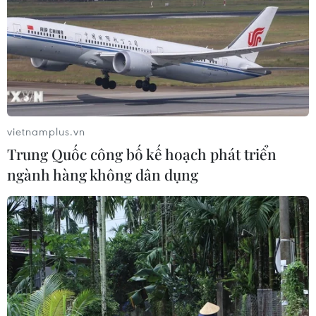
vietnamplus.vn
Trung Quốc công bố kế hoạch phát triển
ngành hàng không dân dụng