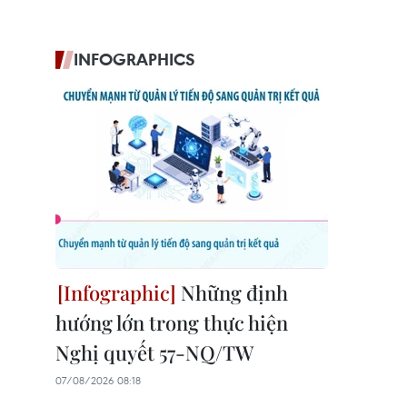
INFOGRAPHICS
Những định
hướng lớn trong thực hiện
Nghị quyết 57-NQ/TW
07/08/2026 08:18