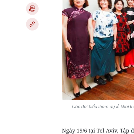
Các đại biểu tham dự lễ khai 
Ngày 19/6 tại Tel Aviv, Tập