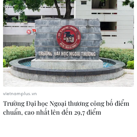
vietnamplus.vn
Trường Đại học Ngoại thương công bố điểm
chuẩn, cao nhất lên đến 29,7 điểm