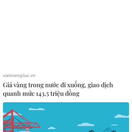
vietnamplus.vn
Giá vàng trong nước đi xuống, giao dịch
quanh mức 143,5 triệu đồng