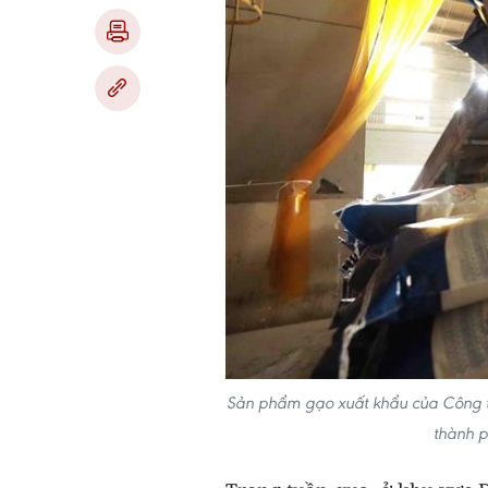
Sản phẩm gạo xuất khẩu của Công 
thành p