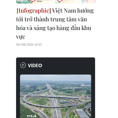
Việt Nam hướng
tới trở thành trung tâm văn
hóa và sáng tạo hàng đầu khu
vực
06/08/2026 23:33
VIDEO