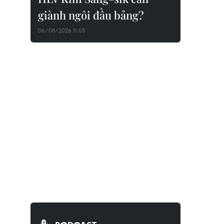
giành ngôi đầu bảng?
06/08/2026 11:05