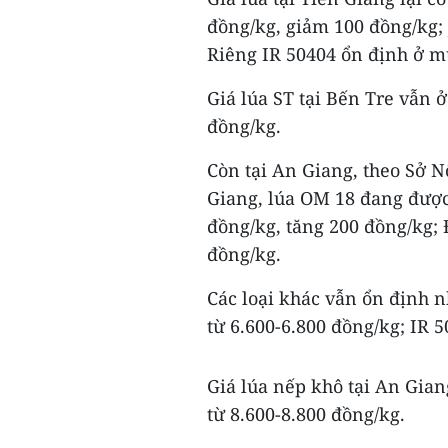
đồng/kg, giảm 100 đồng/kg; 
Riêng IR 50404 ổn định ở m
Giá lúa ST tại Bến Tre vẫn 
đồng/kg.
Còn tại An Giang, theo Sở N
Giang, lúa OM 18 đang được 
đồng/kg, tăng 200 đồng/kg; 
đồng/kg.
Các loại khác vẫn ổn định 
từ 6.600-6.800 đồng/kg; IR 5
Giá lúa nếp khô tại An Gian
từ 8.600-8.800 đồng/kg.