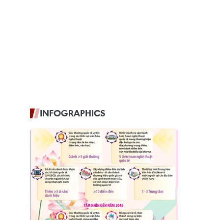
INFOGRAPHICS