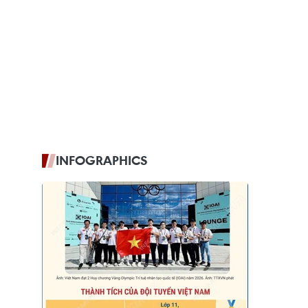
INFOGRAPHICS