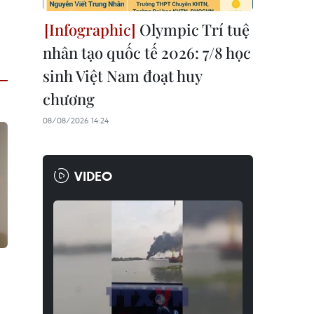
Olympic Trí tuệ
nhân tạo quốc tế 2026: 7/8 học
sinh Việt Nam đoạt huy
chương
08/08/2026 14:24
VIDEO