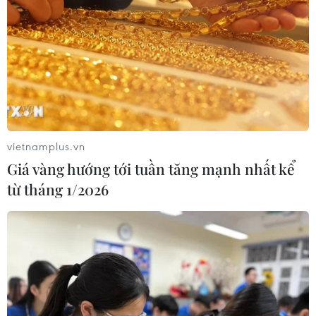
vietnamplus.vn
Giá vàng hướng tới tuần tăng mạnh nhất kể
từ tháng 1/2026