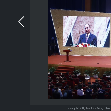
Sáng 16/11, tại Hà Nội, Th