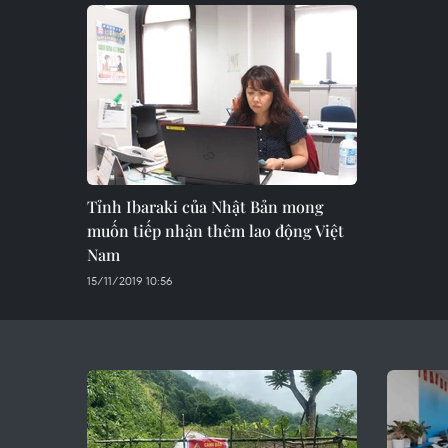
Tỉnh Ibaraki của Nhật Bản mong
muốn tiếp nhận thêm lao động Việt
Nam
15/11/2019 10:56