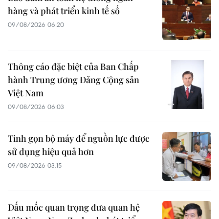
hàng và phát triển kinh tế số
09/08/2026 06:20
Thông cáo đặc biệt của Ban Chấp
hành Trung ương Đảng Cộng sản
Việt Nam
09/08/2026 06:03
Tinh gọn bộ máy để nguồn lực được
sử dụng hiệu quả hơn
09/08/2026 03:15
Dấu mốc quan trọng đưa quan hệ