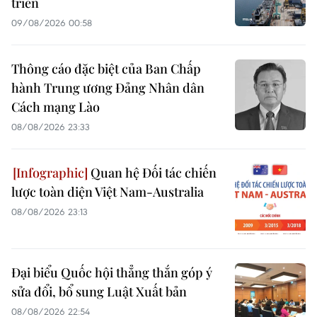
triển
09/08/2026 00:58
Thông cáo đặc biệt của Ban Chấp
hành Trung ương Đảng Nhân dân
Cách mạng Lào
08/08/2026 23:33
Quan hệ Đối tác chiến
lược toàn diện Việt Nam-Australia
08/08/2026 23:13
Đại biểu Quốc hội thẳng thắn góp ý
sửa đổi, bổ sung Luật Xuất bản
08/08/2026 22:54