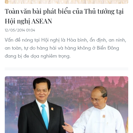
Toàn văn bài phát biểu của Thủ tướng tại
Hội nghị ASEAN
12/05/2014 01:04
Vấn đề nóng tại Hội nghị là Hòa bình, ổn định, an ninh,
an toàn, tự do hàng hải và hàng không ở Biển Đông
đang bị đe dọa nghiêm trọng.