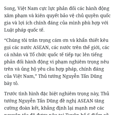
Song, Việt Nam cực lực phản đối các hành động
xâm phạm và kiên quyết bảo vệ chủ quyền quốc
gia và lợi ích chính đáng của mình phù hợp với
Luật pháp quốc tế.
“Chúng tôi trân trọng cám ơn và khẩn thiết kêu
gọi các nước ASEAN, các nước trên thế giới, các
cá nhân và Tổ chức quốc tế tiếp tục lên tiếng
phản đối hành động vi phạm nghiêm trọng nêu
trên và ủng hộ yêu cầu hợp pháp, chính đáng
của Việt Nam,” Thủ tướng Nguyễn Tấn Dũng
bày tỏ.
Trước tình hình đặc biệt nghiêm trọng này, Thủ
tướng Nguyễn Tấn Dũng đề nghị ASEAN tăng
cường đoàn kết, khẳng định lại mạnh mẽ các