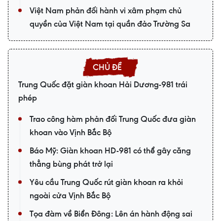
Việt Nam phản đối hành vi xâm phạm chủ
quyền của Việt Nam tại quần đảo Trường Sa
Trung Quốc đặt giàn khoan Hải Dương-981 trái
phép
Trao công hàm phản đối Trung Quốc đưa giàn
khoan vào Vịnh Bắc Bộ
Báo Mỹ: Giàn khoan HD-981 có thể gây căng
thẳng bùng phát trở lại
Yêu cầu Trung Quốc rút giàn khoan ra khỏi
ngoài cửa Vịnh Bắc Bộ
Tọa đàm về Biển Đông: Lên án hành động sai