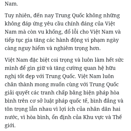
Nam.
Tuy nhiên, đến nay Trung Quốc không những
không đáp ứng yêu cầu chính đáng của Việt
Nam mà còn vu khống, đổ lỗi cho Việt Nam và
tiếp tục gia tăng các hành động vi phạm ngày
càng nguy hiểm và nghiêm trọng hơn.
Việt Nam đặc biệt coi trọng và luôn làm hết sức
mình để gìn giữ và tăng cường quan hệ hữu
nghị tốt đẹp với Trung Quốc. Việt Nam luôn
chân thành mong muốn cùng với Trung Quốc
giải quyết các tranh chấp bằng biện pháp hòa
bình trên cơ sở luật pháp quốc tế, bình đẳng và
tôn trọng lẫn nhau vì lợi ích của nhân dân hai
nước, vì hòa bình, ổn định của Khu vực và Thế
giới.