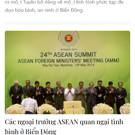
ra một Tuyên bố riêng về một tình hình phức tạp đe
dọa hòa bình, an ninh ở Biển Đông.
Các ngoại trưởng ASEAN quan ngại tình
hình ở Biển Đông