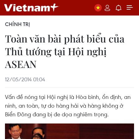
CHÍNH TRỊ
Toàn văn bài phát biểu của
Thủ tướng tại Hội nghị
ASEAN
12/05/2014 01:04
Vấn đề nóng tại Hội nghị là Hòa bình, ổn định, an
ninh, an toàn, tự do hàng hải và hàng không ở
Biển Đông đang bị đe dọa nghiêm trọng.