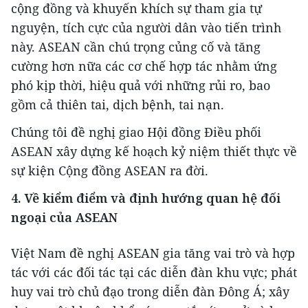
cộng đồng và khuyến khích sự tham gia tự
nguyện, tích cực của người dân vào tiến trình
này. ASEAN cần chú trọng củng cố và tăng
cường hơn nữa các cơ chế hợp tác nhằm ứng
phó kịp thời, hiệu quả với những rủi ro, bao
gồm cả thiên tai, dịch bệnh, tai nạn.
Chúng tôi đề nghị giao Hội đồng Điều phối
ASEAN xây dựng kế hoạch kỷ niệm thiết thực về
sự kiện Cộng đồng ASEAN ra đời.
4. Về kiểm điểm và định hướng quan hệ đối
ngoại của ASEAN
Việt Nam đề nghị ASEAN gia tăng vai trò và hợp
tác với các đối tác tại các diễn đàn khu vực; phát
huy vai trò chủ đạo trong diễn đàn Đông Á; xây