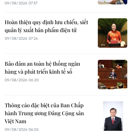
09/08/2026 07:57
Hoàn thiện quy định lưu chiểu, siết
quản lý xuất bản phẩm điện tử
09/08/2026 07:24
Bảo đảm an toàn hệ thống ngân
hàng và phát triển kinh tế số
09/08/2026 06:20
Thông cáo đặc biệt của Ban Chấp
hành Trung ương Đảng Cộng sản
Việt Nam
09/08/2026 06:03