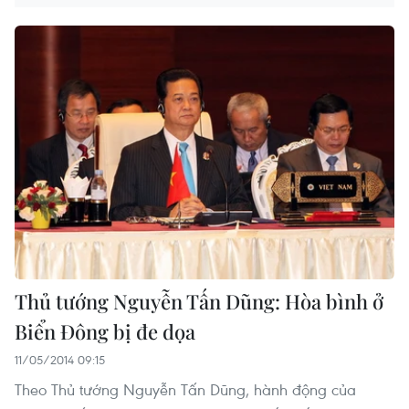
Thủ tướng Nguyễn Tấn Dũng: Hòa bình ở
Biển Đông bị đe dọa
11/05/2014 09:15
Theo Thủ tướng Nguyễn Tấn Dũng, hành động của