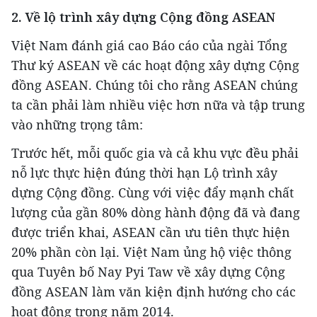
2. Về lộ trình xây dựng Cộng đồng ASEAN
Việt Nam đánh giá cao Báo cáo của ngài Tổng
Thư ký ASEAN về các hoạt động xây dựng Cộng
đồng ASEAN. Chúng tôi cho rằng ASEAN chúng
ta cần phải làm nhiều việc hơn nữa và tập trung
vào những trọng tâm:
Trước hết, mỗi quốc gia và cả khu vực đều phải
nỗ lực thực hiện đúng thời hạn Lộ trình xây
dựng Cộng đồng. Cùng với việc đẩy mạnh chất
lượng của gần 80% dòng hành động đã và đang
được triển khai, ASEAN cần ưu tiên thực hiện
20% phần còn lại. Việt Nam ủng hộ việc thông
qua Tuyên bố Nay Pyi Taw về xây dựng Cộng
đồng ASEAN làm văn kiện định hướng cho các
hoạt động trong năm 2014.