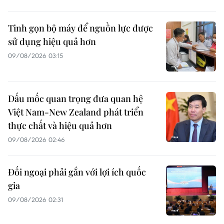
Tinh gọn bộ máy để nguồn lực được
sử dụng hiệu quả hơn
09/08/2026 03:15
Dấu mốc quan trọng đưa quan hệ
Việt Nam-New Zealand phát triển
thực chất và hiệu quả hơn
09/08/2026 02:46
Đối ngoại phải gắn với lợi ích quốc
gia
09/08/2026 02:31