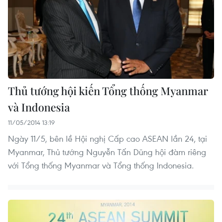
Thủ tướng hội kiến Tổng thống Myanmar
và Indonesia
11/05/2014 13:19
Ngày 11/5, bên lề Hội nghị Cấp cao ASEAN lần 24, tại
Myanmar, Thủ tướng Nguyễn Tấn Dũng hội đàm riêng
với Tổng thống Myanmar và Tổng thống Indonesia.