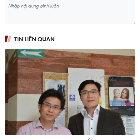
TIN LIÊN QUAN