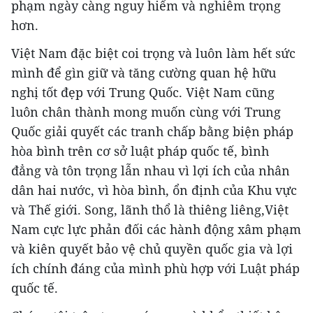
phạm ngày càng nguy hiểm và nghiêm trọng
hơn.
Việt Nam đặc biệt coi trọng và luôn làm hết sức
mình để gìn giữ và tăng cường quan hệ hữu
nghị tốt đẹp với Trung Quốc. Việt Nam cũng
luôn chân thành mong muốn cùng với Trung
Quốc giải quyết các tranh chấp bằng biện pháp
hòa bình trên cơ sở luật pháp quốc tế, bình
đẳng và tôn trọng lẫn nhau vì lợi ích của nhân
dân hai nước, vì hòa bình, ổn định của Khu vực
và Thế giới. Song, lãnh thổ là thiêng liêng,Việt
Nam cực lực phản đối các hành động xâm phạm
và kiên quyết bảo vệ chủ quyền quốc gia và lợi
ích chính đáng của mình phù hợp với Luật pháp
quốc tế.