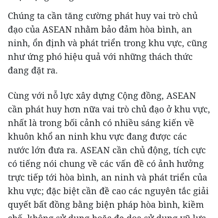
Chúng ta cần tăng cường phát huy vai trò chủ
đạo của ASEAN nhằm bảo đảm hòa bình, an
ninh, ổn định và phát triển trong khu vực, cũng
như ứng phó hiệu quả với những thách thức
đang đặt ra.
Cùng với nỗ lực xây dựng Cộng đồng, ASEAN
cần phát huy hơn nữa vai trò chủ đạo ở khu vực,
nhất là trong bối cảnh có nhiều sáng kiến về
khuôn khổ an ninh khu vực đang được các
nước lớn đưa ra. ASEAN cần chủ động, tích cực
có tiếng nói chung về các vấn đề có ảnh hưởng
trực tiếp tới hòa bình, an ninh và phát triển của
khu vực; đặc biệt cần đề cao các nguyên tắc giải
quyết bất đồng bằng biện pháp hòa bình, kiềm