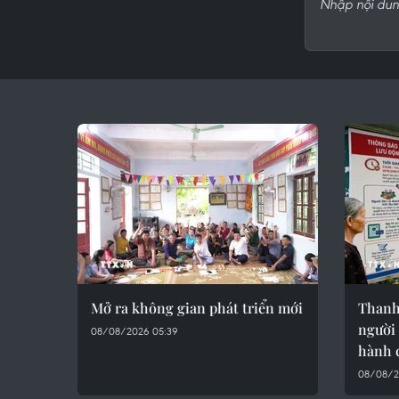
Mở ra không gian phát triển mới
Thanh
người 
08/08/2026 05:39
hành 
08/08/2