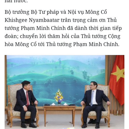
hai nước.
Bộ trưởng Bộ Tư pháp và Nội vụ Mông Cổ
Khishgee Nyambaatar trân trọng cảm ơn Thủ
tướng Phạm Minh Chính đã dành thời gian tiếp
đoàn; chuyển lời thăm hỏi của Thủ tướng Cộng
hòa Mông Cổ tới Thủ tướng Phạm Minh Chính.