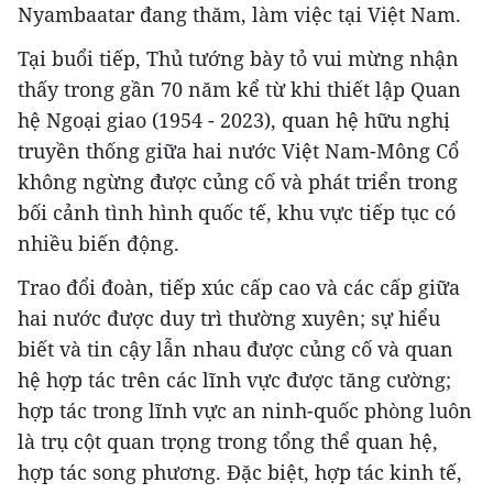
Nyambaatar đang thăm, làm việc tại Việt Nam.
Tại buổi tiếp, Thủ tướng bày tỏ vui mừng nhận
thấy trong gần 70 năm kể từ khi thiết lập Quan
hệ Ngoại giao (1954 - 2023), quan hệ hữu nghị
truyền thống giữa hai nước Việt Nam-Mông Cổ
không ngừng được củng cố và phát triển trong
bối cảnh tình hình quốc tế, khu vực tiếp tục có
nhiều biến động.
Trao đổi đoàn, tiếp xúc cấp cao và các cấp giữa
hai nước được duy trì thường xuyên; sự hiểu
biết và tin cậy lẫn nhau được củng cố và quan
hệ hợp tác trên các lĩnh vực được tăng cường;
hợp tác trong lĩnh vực an ninh-quốc phòng luôn
là trụ cột quan trọng trong tổng thể quan hệ,
hợp tác song phương. Đặc biệt, hợp tác kinh tế,