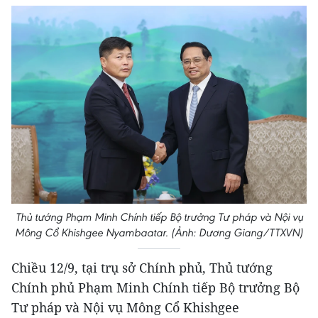
Thủ tướng Phạm Minh Chính tiếp Bộ trưởng Tư pháp và Nội vụ
Mông Cổ Khishgee Nyambaatar. (Ảnh: Dương Giang/TTXVN)
Chiều 12/9, tại trụ sở Chính phủ, Thủ tướng
Chính phủ Phạm Minh Chính tiếp Bộ trưởng Bộ
Tư pháp và Nội vụ Mông Cổ Khishgee