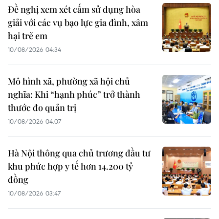
Đề nghị xem xét cấm sử dụng hòa
giải với các vụ bạo lực gia đình, xâm
hại trẻ em
10/08/2026 04:34
Mô hình xã, phường xã hội chủ
nghĩa: Khi “hạnh phúc” trở thành
thước đo quản trị
10/08/2026 04:07
Hà Nội thông qua chủ trương đầu tư
khu phức hợp y tế hơn 14.200 tỷ
đồng
10/08/2026 03:47