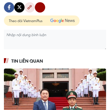
Theo dõi VietnamPlus
TIN LIÊN QUAN