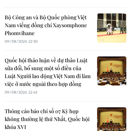
Bộ Công an và Bộ Quốc phòng Việt
Nam viếng đồng chí Xaysomphone
Phomvihane
09/08/2026 22:50
Quốc hội thảo luận về dự thảo Luật
sửa đổi, bổ sung một số điều của
Luật Người lao động Việt Nam đi làm
việc ở nước ngoài theo hợp đồng
09/08/2026 22:43
Thông cáo báo chí số 07 Kỳ họp
không thường lệ thứ Nhất, Quốc hội
khóa XVI