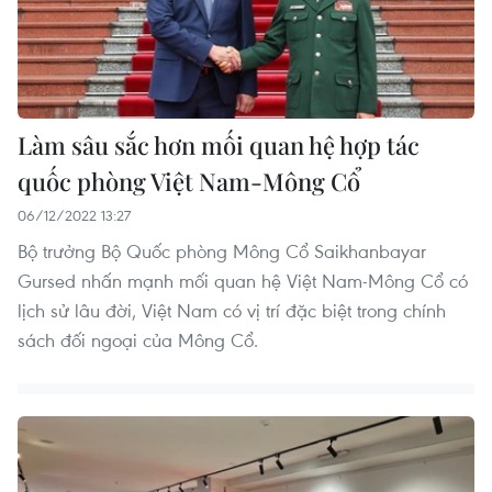
Làm sâu sắc hơn mối quan hệ hợp tác
quốc phòng Việt Nam-Mông Cổ
06/12/2022 13:27
Bộ trưởng Bộ Quốc phòng Mông Cổ Saikhanbayar
Gursed nhấn mạnh mối quan hệ Việt Nam-Mông Cổ có
lịch sử lâu đời, Việt Nam có vị trí đặc biệt trong chính
sách đối ngoại của Mông Cổ.