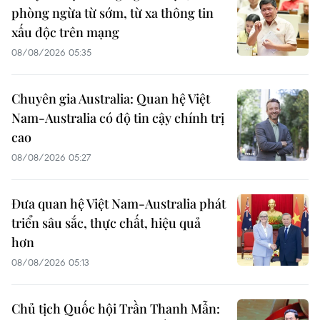
phòng ngừa từ sớm, từ xa thông tin
xấu độc trên mạng
08/08/2026 05:35
Chuyên gia Australia: Quan hệ Việt
Nam-Australia có độ tin cậy chính trị
cao
08/08/2026 05:27
Đưa quan hệ Việt Nam-Australia phát
triển sâu sắc, thực chất, hiệu quả
hơn
08/08/2026 05:13
Chủ tịch Quốc hội Trần Thanh Mẫn: