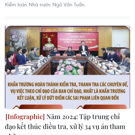
Kiểm toán Nhà nước Ngô Văn Tuấn.
Năm 2024: Tập trung chỉ
đạo kết thúc điều tra, xử lý 34 vụ án tham