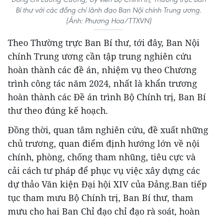
Bí thư với các đồng chí lãnh đạo Ban Nội chính Trung ương.
(Ảnh: Phương Hoa/TTXVN)
Theo Thường trực Ban Bí thư, tới đây, Ban Nội
chính Trung ương cần tập trung nghiên cứu
hoàn thành các đề án, nhiệm vụ theo Chương
trình công tác năm 2024, nhất là khẩn trương
hoàn thành các Đề án trình Bộ Chính trị, Ban Bí
thư theo đúng kế hoạch.
Đồng thời, quan tâm nghiên cứu, đề xuất những
chủ trương, quan điểm định hướng lớn về nội
chính, phòng, chống tham nhũng, tiêu cực và
cải cách tư pháp để phục vụ việc xây dựng các
dự thảo Văn kiện Đại hội XIV của Đảng.Ban tiếp
tục tham mưu Bộ Chính trị, Ban Bí thư, tham
mưu cho hai Ban Chỉ đạo chỉ đạo rà soát, hoàn