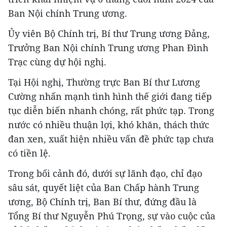
Ban Nội chính Trung ương.
Ủy viên Bộ Chính trị, Bí thư Trung ương Đảng,
Trưởng Ban Nội chính Trung ương Phan Đình
Trạc cùng dự hội nghị.
Tại Hội nghị, Thường trực Ban Bí thư Lương
Cường nhấn mạnh tình hình thế giới đang tiếp
tục diễn biến nhanh chóng, rất phức tạp. Trong
nước có nhiều thuận lợi, khó khăn, thách thức
đan xen, xuất hiện nhiều vấn đề phức tạp chưa
có tiền lệ.
Trong bối cảnh đó, dưới sự lãnh đạo, chỉ đạo
sâu sát, quyết liệt của Ban Chấp hành Trung
ương, Bộ Chính trị, Ban Bí thư, đứng đầu là
Tổng Bí thư Nguyễn Phú Trọng, sự vào cuộc của