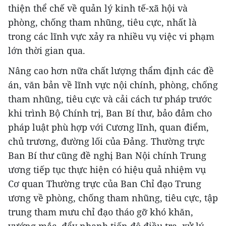
thiện thể chế về quản lý kinh tế-xã hội và
phòng, chống tham nhũng, tiêu cực, nhất là
trong các lĩnh vực xảy ra nhiều vụ việc vi phạm
lớn thời gian qua.
Nâng cao hơn nữa chất lượng thẩm định các đề
án, văn bản về lĩnh vực nội chính, phòng, chống
tham nhũng, tiêu cực và cải cách tư pháp trước
khi trình Bộ Chính trị, Ban Bí thư, bảo đảm cho
pháp luật phù hợp với Cương lĩnh, quan điểm,
chủ trương, đường lối của Đảng. Thường trực
Ban Bí thư cũng đề nghị Ban Nội chính Trung
ương tiếp tục thực hiện có hiệu quả nhiệm vụ
Cơ quan Thường trực của Ban Chỉ đạo Trung
ương về phòng, chống tham nhũng, tiêu cực, tập
trung tham mưu chỉ đạo tháo gỡ khó khăn,