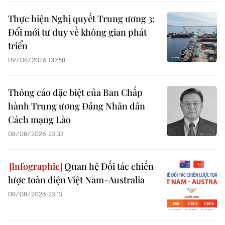
Thực hiện Nghị quyết Trung ương 3:
Đổi mới tư duy về không gian phát
triển
09/08/2026 00:58
Thông cáo đặc biệt của Ban Chấp
hành Trung ương Đảng Nhân dân
Cách mạng Lào
08/08/2026 23:33
Quan hệ Đối tác chiến
lược toàn diện Việt Nam-Australia
08/08/2026 23:13