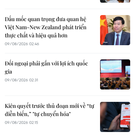
Dấu mốc quan trọng đưa quan hệ
Việt Nam-New Zealand phát triển
thực chất và hiệu quả hơn
09/08/2026 02:46
Đối ngoại phải gắn với lợi ích quốc
gia
09/08/2026 02:31
Kiên quyết trước thủ đoạn mới về “tự
diễn biến,” "tự chuyển hóa"
09/08/2026 02:15