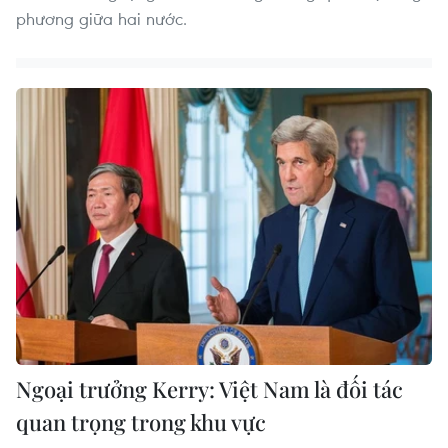
phương giữa hai nước.
Ngoại trưởng Kerry: Việt Nam là đối tác
quan trọng trong khu vực