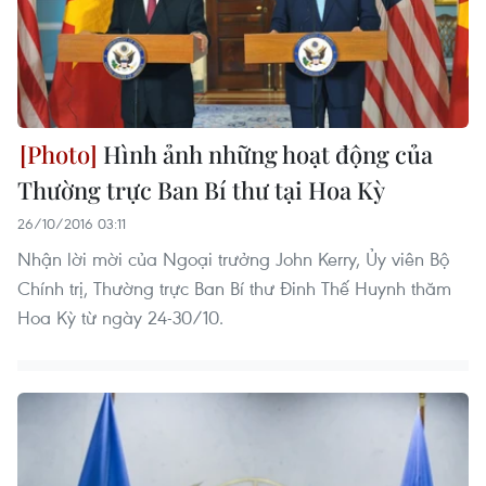
Hình ảnh những hoạt động của
Thường trực Ban Bí thư tại Hoa Kỳ
26/10/2016 03:11
Nhận lời mời của Ngoại trưởng John Kerry, Ủy viên Bộ
Chính trị, Thường trực Ban Bí thư Đinh Thế Huynh thăm
Hoa Kỳ từ ngày 24-30/10​.