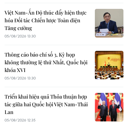
Việt Nam-Ấn Độ thúc đẩy hiện thực
hóa Đối tác Chiến lược Toàn diện
Tăng cường
05/08/2026 13:30
Thông cáo báo chí số 3, Kỳ họp
không thường lệ thứ Nhất, Quốc hội
khóa XVI
05/08/2026 13:30
Triển khai hiệu quả Thỏa thuận hợp
tác giữa hai Quốc hội Việt Nam-Thái
Lan
05/08/2026 12:35