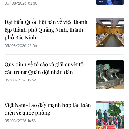
06/08/2026 02:30
Đại biểu Quốc hội bàn về việc thành
lập thành phố Quảng Ninh, thành
phố Bắc Ninh
05/08/2026 23:06
Quy định về tố cáo và giải quyết tố
cáo trong Quân đội nhân dân
05/08/2026 14:59
Việt Nam-Lào đẩy mạnh hợp tác toàn
diện về quốc phòng
05/08/2026 14:58