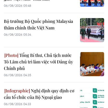
06/08/2026 05:48
Bộ trưởng Bộ Quốc phòng Malaysia
thăm chính thức Việt Nam
06/08/2026 05:34
Tổng Bí thư, Chủ tịch nước
Tô Lâm chủ trì làm việc với Đảng ủy
Chính phủ
06/08/2026 04:35
Nghị định quy định cơ
cấu tổ chức của Bộ Ngoại giao
06/08/2026 04:33