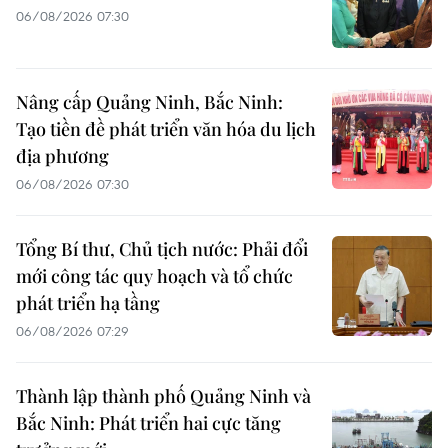
06/08/2026 07:30
Nâng cấp Quảng Ninh, Bắc Ninh:
Tạo tiền đề phát triển văn hóa du lịch
địa phương
06/08/2026 07:30
Tổng Bí thư, Chủ tịch nước: Phải đổi
mới công tác quy hoạch và tổ chức
phát triển hạ tầng
06/08/2026 07:29
Thành lập thành phố Quảng Ninh và
Bắc Ninh: Phát triển hai cực tăng