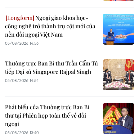
Ngoại giao khoa học-
công nghệ trở thành trụ cột mới của
nền đối ngoại Việt Nam
05/08/2026 14:56
Thường trực Ban Bí thư Trần Cẩm Tú
tiếp Đại sứ Singapore Rajpal Singh
05/08/2026 14:54
Phát biểu của Thường trực Ban Bí
thư tại Phiên họp toàn thể về đối
ngoại
05/08/2026 13:40