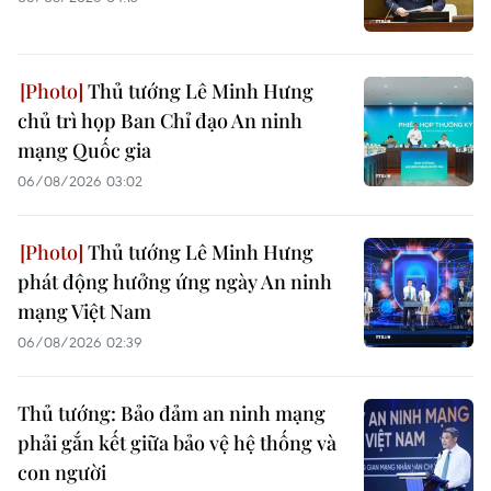
Thủ tướng Lê Minh Hưng
chủ trì họp Ban Chỉ đạo An ninh
mạng Quốc gia
06/08/2026 03:02
Thủ tướng Lê Minh Hưng
phát động hưởng ứng ngày An ninh
mạng Việt Nam
06/08/2026 02:39
Thủ tướng: Bảo đảm an ninh mạng
phải gắn kết giữa bảo vệ hệ thống và
con người