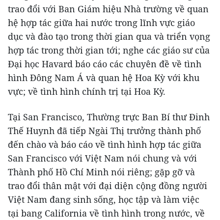
trao đổi với Ban Giám hiệu Nhà trường về quan
hệ hợp tác giữa hai nước trong lĩnh vực giáo
dục và đào tạo trong thời gian qua và triển vọng
hợp tác trong thời gian tới; nghe các giáo sư của
Đại học Havard báo cáo các chuyên đề về tình
hình Đông Nam Á và quan hệ Hoa Kỳ với khu
vực; về tình hình chính trị tại Hoa Kỳ.
Tại San Francisco, Thường trực Ban Bí thư Đinh
Thế Huynh đã tiếp Ngài Thị trưởng thành phố
đến chào và báo cáo về tình hình hợp tác giữa
San Francisco với Việt Nam nói chung và với
Thành phố Hồ Chí Minh nói riêng; gặp gỡ và
trao đổi thân mật với đại diện cộng đồng người
Việt Nam đang sinh sống, học tập và làm việc
tại bang California về tình hình trong nước, về