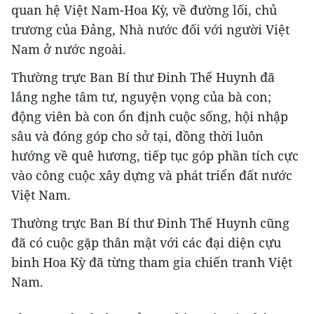
quan hệ Việt Nam-Hoa Kỳ, về đường lối, chủ
trương của Đảng, Nhà nước đối với người Việt
Nam ở nước ngoài.
Thường trực Ban Bí thư Đinh Thế Huynh đã
lắng nghe tâm tư, nguyện vọng của bà con;
động viên bà con ổn định cuộc sống, hội nhập
sâu và đóng góp cho sở tại, đồng thời luôn
hướng về quê hương, tiếp tục góp phần tích cực
vào công cuộc xây dựng và phát triển đất nước
Việt Nam.
Thường trực Ban Bí thư Đinh Thế Huynh cũng
đã có cuộc gặp thân mật với các đại diện cựu
binh Hoa Kỳ đã từng tham gia chiến tranh Việt
Nam.