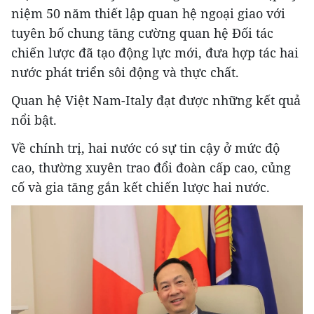
niệm 50 năm thiết lập quan hệ ngoại giao với
tuyên bố chung tăng cường quan hệ Đối tác
chiến lược đã tạo động lực mới, đưa hợp tác hai
nước phát triển sôi động và thực chất.
Quan hệ Việt Nam-Italy đạt được những kết quả
nổi bật.
Về chính trị, hai nước có sự tin cậy ở mức độ
cao, thường xuyên trao đổi đoàn cấp cao, củng
cố và gia tăng gắn kết chiến lược hai nước.