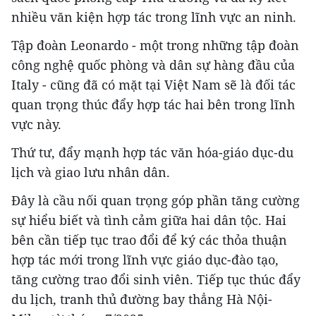
nhiều văn kiện hợp tác trong lĩnh vực an ninh.
Tập đoàn Leonardo - một trong những tập đoàn
công nghệ quốc phòng và dân sự hàng đầu của
Italy - cũng đã có mặt tại Việt Nam sẽ là đối tác
quan trọng thúc đẩy hợp tác hai bên trong lĩnh
vực này.
Thứ tư, đẩy mạnh hợp tác văn hóa-giáo dục-du
lịch và giao lưu nhân dân.
Đây là cầu nối quan trọng góp phần tăng cường
sự hiểu biết và tình cảm giữa hai dân tộc. Hai
bên cần tiếp tục trao đổi để ký các thỏa thuận
hợp tác mới trong lĩnh vực giáo dục-đào tạo,
tăng cường trao đổi sinh viên. Tiếp tục thúc đẩy
du lịch, tranh thủ đường bay thẳng Hà Nội-