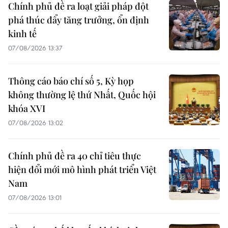
Chính phủ đề ra loạt giải pháp đột
phá thúc đẩy tăng trưởng, ổn định
kinh tế
07/08/2026 13:37
Thông cáo báo chí số 5, Kỳ họp
không thường lệ thứ Nhất, Quốc hội
khóa XVI
07/08/2026 13:02
Chính phủ đề ra 40 chỉ tiêu thực
hiện đổi mới mô hình phát triển Việt
Nam
07/08/2026 13:01