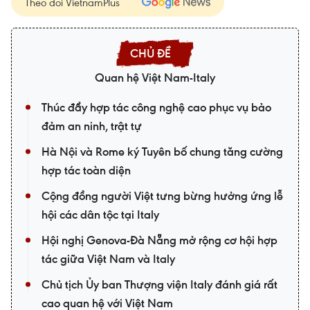
Theo dõi VietnamPlus
Quan hệ Việt Nam-Italy
Thúc đẩy hợp tác công nghệ cao phục vụ bảo
đảm an ninh, trật tự
Hà Nội và Rome ký Tuyên bố chung tăng cường
hợp tác toàn diện
Cộng đồng người Việt tưng bừng hưởng ứng lễ
hội các dân tộc tại Italy
Hội nghị Genova-Đà Nẵng mở rộng cơ hội hợp
tác giữa Việt Nam và Italy
Chủ tịch Ủy ban Thượng viện Italy đánh giá rất
cao quan hệ với Việt Nam