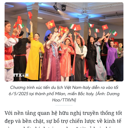
Chương trình xúc tiến du lịch Việt Nam-Italy diễn ra vào tối
6/5/2025 tại thành phố Milan, miền Bắc Italy. (Ảnh: Dương
Hoa/TTXVN)
Với nền tảng quan hệ hữu nghị truyền thống tốt
đẹp và bền chặt, sự bổ trợ chiến lược về kinh tế