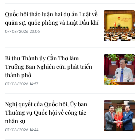
Quốc hội thảo luận hai dự án Luật về
quân sự, quốc phòng và Luật Dầu khí
07/08/2026 23:06
Bí thư Thành ủy Cần Thơ làm
Trưởng Ban Nghiên cứu phát triển
thành phố
07/08/2026 14:57
Nghị quyết của Quốc hội, Ủy ban
Thường vụ Quốc hội về công tác
nhân sự
07/08/2026 14:44