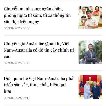
Chuyển mạnh sang ngăn chặn,
phòng ngừa từ sớm, từ xa thông tin
xấu độc trên mạng
08/08/2026 05:35
Chuyên gia Australia: Quan hệ Việt
Nam-Australia có độ tin cậy chính trị
cao
08/08/2026 05:27
Đưa quan hệ Việt Nam-Australia phát
triển sâu sắc, thực chất, hiệu quả
hơn
08/08/2026 05:13