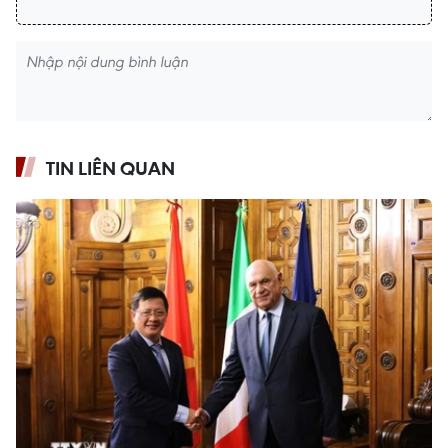
TIN LIÊN QUAN