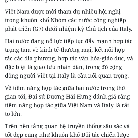
Việt Nam được mời tham dự nhiều hội nghị
trong khuôn khổ Nhóm các nước công nghiệp
phát triển (G7) dưới nhiệm kỳ Chủ tịch của Italy.
Hai nước đang nỗ lực tiếp tục đẩy mạnh hợp tác
trọng tâm về kinh tế-thương mại, kết nối hợp
tác các địa phương, hợp tác văn hóa-giáo dục, và
đặc biệt là giao lưu nhân dân, trong đó cộng
đồng người Việt tại Italy là cầu nối quan trọng.
Về tiềm năng hợp tác giữa hai nước trong thời
gian tới, Đại sứ Dương Hải Hưng đánh giá rằng
tiềm năng hợp tác giữa Việt Nam và Italy là rất
to lớn.
Trên nền tảng quan hệ truyền thống sâu sắc và
tốt đẹp cũng như khuôn khổ Đối tác chiến lược