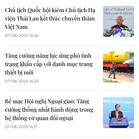
Chủ tịch Quốc hội kiêm Chủ tịch Hạ
viện Thái Lan kết thúc chuyến thăm
Việt Nam
07/08/2026 14:34
Tăng cường năng lực ứng phó tình
trạng khẩn cấp với danh mục trang
thiết bị mới
07/08/2026 14:20
Bế mạc Hội nghị Ngoại giao: Tăng
cường thống nhất hành động trong
hệ thống cơ quan đối ngoại
07/08/2026 14:17