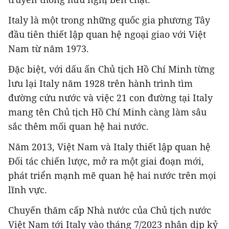
Italy là một trong những quốc gia phương Tây
đầu tiên thiết lập quan hệ ngoại giao với Việt
Nam từ năm 1973.
Đặc biệt, với dấu ấn Chủ tịch Hồ Chí Minh từng
lưu lại Italy năm 1928 trên hành trình tìm
đường cứu nước và việc 21 con đường tại Italy
mang tên Chủ tịch Hồ Chí Minh càng làm sâu
sắc thêm mối quan hệ hai nước.
Năm 2013, Việt Nam và Italy thiết lập quan hệ
Đối tác chiến lược, mở ra một giai đoạn mới,
phát triển mạnh mẽ quan hệ hai nước trên mọi
lĩnh vực.
Chuyến thăm cấp Nhà nước của Chủ tịch nước
Việt Nam tới Italy vào tháng 7/2023 nhân dịp kỷ