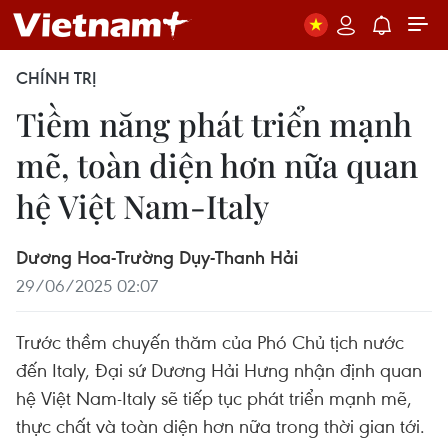
CHÍNH TRỊ
Tiềm năng phát triển mạnh
mẽ, toàn diện hơn nữa quan
hệ Việt Nam-Italy
Dương Hoa-Trường Dụy-Thanh Hải
29/06/2025 02:07
Trước thềm chuyến thăm của Phó Chủ tịch nước
đến Italy, Đại sứ Dương Hải Hưng nhận định quan
hệ Việt Nam-Italy sẽ tiếp tục phát triển mạnh mẽ,
thực chất và toàn diện hơn nữa trong thời gian tới.