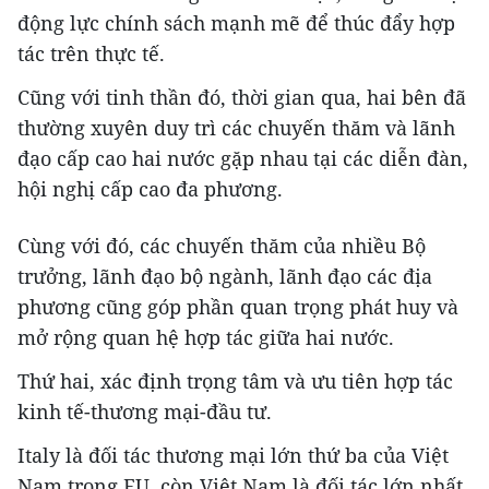
động lực chính sách mạnh mẽ để thúc đẩy hợp
tác trên thực tế.
Cũng với tinh thần đó, thời gian qua, hai bên đã
thường xuyên duy trì các chuyến thăm và lãnh
đạo cấp cao hai nước gặp nhau tại các diễn đàn,
hội nghị cấp cao đa phương.
Cùng với đó, các chuyến thăm của nhiều Bộ
trưởng, lãnh đạo bộ ngành, lãnh đạo các địa
phương cũng góp phần quan trọng phát huy và
mở rộng quan hệ hợp tác giữa hai nước.
Thứ hai, xác định trọng tâm và ưu tiên hợp tác
kinh tế-thương mại-đầu tư.
Italy là đối tác thương mại lớn thứ ba của Việt
Nam trong EU, còn Việt Nam là đối tác lớn nhất