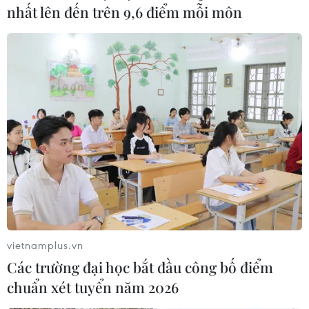
nhất lên đến trên 9,6 điểm mỗi môn
vietnamplus.vn
Các trường đại học bắt đầu công bố điểm
chuẩn xét tuyển năm 2026