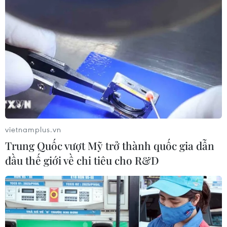
vietnamplus.vn
Trung Quốc vượt Mỹ trở thành quốc gia dẫn
đầu thế giới về chi tiêu cho R&D