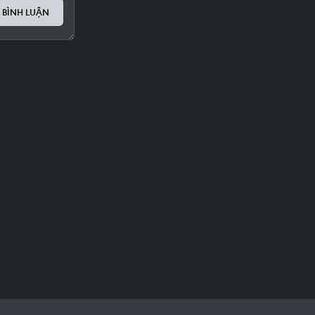
 BÌNH LUẬN