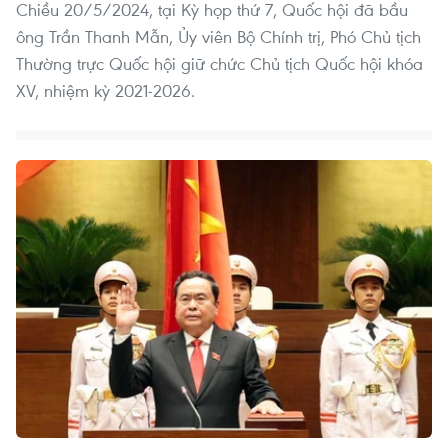
Chiều 20/5/2024, tại Kỳ họp thứ 7, Quốc hội đã bầu
ông Trần Thanh Mẫn, Ủy viên Bộ Chính trị, Phó Chủ tịch
Thường trực Quốc hội giữ chức Chủ tịch Quốc hội khóa
XV, nhiệm kỳ 2021-2026.