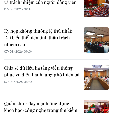
và trách nhiệm của người đảng viên
07/08/2026 09:14
Kỳ họp không thường lệ thứ nhất:
Đại biểu thể hiện tinh thần trách
nhiệm cao
07/08/2026 09:04
Chia sẻ dữ liệu hạ tầng viễn thông
phục vụ điều hành, ứng phó thiên tai
07/08/2026 08:45
Quân khu 7 đẩy mạnh ứng dụng
khoa học-công nghệ trong tìm kiếm,