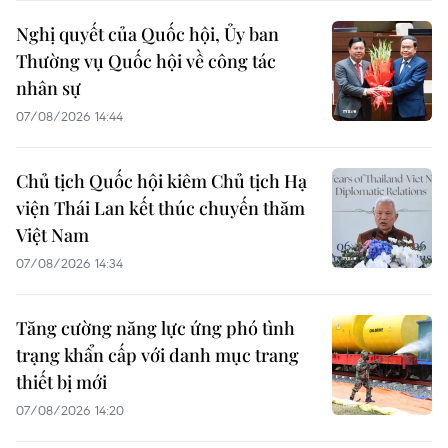
Nghị quyết của Quốc hội, Ủy ban
Thường vụ Quốc hội về công tác
nhân sự
07/08/2026 14:44
Chủ tịch Quốc hội kiêm Chủ tịch Hạ
viện Thái Lan kết thúc chuyến thăm
Việt Nam
07/08/2026 14:34
Tăng cường năng lực ứng phó tình
trạng khẩn cấp với danh mục trang
thiết bị mới
07/08/2026 14:20