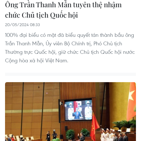
Ông Trần Thanh Mẫn tuyên thệ nhậm
chức Chủ tịch Quốc hội
20/05/2024 08:33
100% đại biểu có mặt đã biểu quyết tán thành bầu ông
Trần Thanh Mẫn, Ủy viên Bộ Chính trị, Phó Chủ tịch
Thường trực Quốc hội, giữ chức Chủ tịch Quốc hội nước
Cộng hòa xã hội Việt Nam.