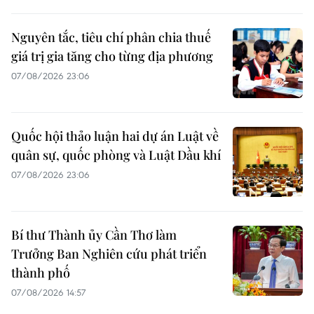
Nguyên tắc, tiêu chí phân chia thuế
giá trị gia tăng cho từng địa phương
07/08/2026 23:06
Quốc hội thảo luận hai dự án Luật về
quân sự, quốc phòng và Luật Dầu khí
07/08/2026 23:06
Bí thư Thành ủy Cần Thơ làm
Trưởng Ban Nghiên cứu phát triển
thành phố
07/08/2026 14:57