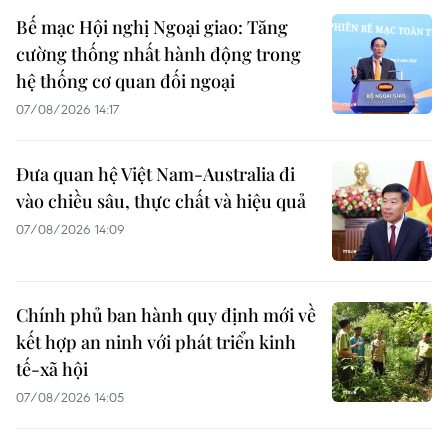
Bế mạc Hội nghị Ngoại giao: Tăng
cường thống nhất hành động trong
hệ thống cơ quan đối ngoại
07/08/2026 14:17
Đưa quan hệ Việt Nam-Australia đi
vào chiều sâu, thực chất và hiệu quả
07/08/2026 14:09
Chính phủ ban hành quy định mới về
kết hợp an ninh với phát triển kinh
tế-xã hội
07/08/2026 14:05