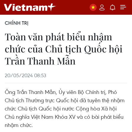
CHÍNH TRỊ
Toàn văn phát biểu nhậm
chức của Chủ tịch Quốc hội
Trần Thanh Mẫn
20/05/2024 08:53
Ông Trần Thanh Mẫn, Ủy viên Bộ Chính trị, Phó
Chủ tịch Thường trực Quốc hội đã tuyên thệ nhậm
chức Chủ tịch Quốc hội nước Cộng hòa Xã hội
Chủ nghĩa Việt Nam Khóa XV và có bài phát biểu
nhậm chức.