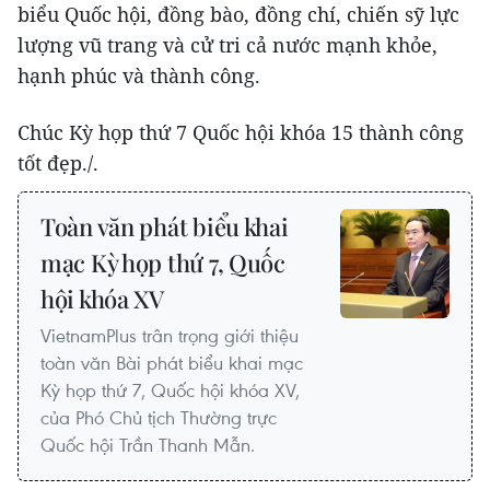
biểu Quốc hội, đồng bào, đồng chí, chiến sỹ lực
lượng vũ trang và cử tri cả nước mạnh khỏe,
hạnh phúc và thành công.
Chúc Kỳ họp thứ 7 Quốc hội khóa 15 thành công
tốt đẹp./.
Toàn văn phát biểu khai
mạc Kỳ họp thứ 7, Quốc
hội khóa XV
VietnamPlus trân trọng giới thiệu
toàn văn Bài phát biểu khai mạc
Kỳ họp thứ 7, Quốc hội khóa XV,
của Phó Chủ tịch Thường trực
Quốc hội Trần Thanh Mẫn.