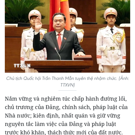
Chủ tịch Quốc hội Trần Thanh Mẫn tuyên thệ nhậm chức. (Ảnh:
TTXVN)
Nắm vững và nghiêm túc chấp hành đường lối,
chủ trương của Đảng, chính sách, pháp luật của
Nhà nước; kiên định, nhất quán và giữ vững
nguyên tắc làm việc của Đảng và pháp luật
trước khó khăn, thách thức mới của đất nước.