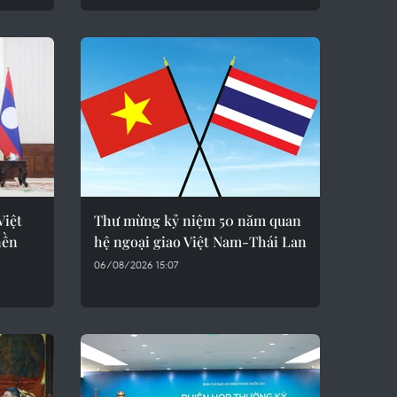
Việt
Thư mừng kỷ niệm 50 năm quan
nền
hệ ngoại giao Việt Nam-Thái Lan
06/08/2026 15:07