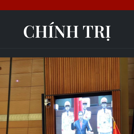
CHÍNH TRỊ