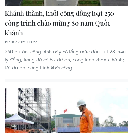
Khánh thành, khởi công đồng loạt 250
công trình chào mừng 80 năm Quốc
khánh
19/08/2025 00:27
250 dự án, công trình này có tổng mức đầu tư 1,28 triệu
tỷ đồng, trong đó có 89 dự án, công trình khánh thành;
161 dự án, công trình khởi công.