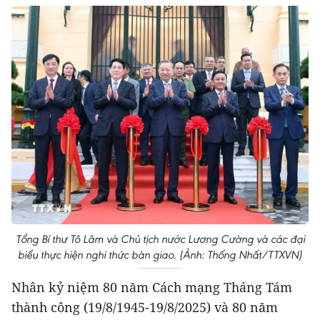
Tổng Bí thư Tô Lâm và Chủ tịch nước Lương Cường và các đại
biểu thực hiện nghi thức bàn giao. (Ảnh: Thống Nhất/TTXVN)
Nhân kỷ niệm 80 năm Cách mạng Tháng Tám
thành công (19/8/1945-19/8/2025) và 80 năm