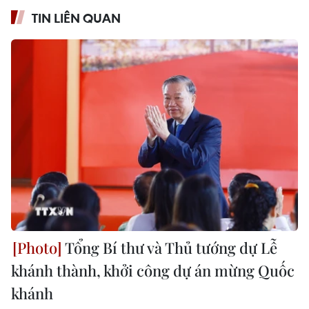
TIN LIÊN QUAN
Tổng Bí thư và Thủ tướng dự Lễ
khánh thành, khởi công dự án mừng Quốc
khánh