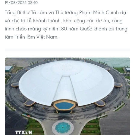
19/08/2025 02:40
Tổng Bí thư Tô Lâm và Thủ tướng Phạm Minh Chính dự
và chủ trì Lễ khánh thành, khởi công các dự án, công
trình chào mừng kỷ niệm 80 năm Quốc khánh tại Trung
tâm Triển lãm Việt Nam.