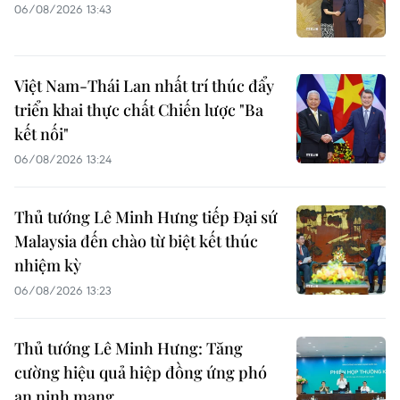
06/08/2026 13:43
Việt Nam-Thái Lan nhất trí thúc đẩy
triển khai thực chất Chiến lược "Ba
kết nối"
06/08/2026 13:24
Thủ tướng Lê Minh Hưng tiếp Đại sứ
Malaysia đến chào từ biệt kết thúc
nhiệm kỳ
06/08/2026 13:23
Thủ tướng Lê Minh Hưng: Tăng
cường hiệu quả hiệp đồng ứng phó
an ninh mạng