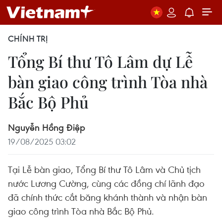
CHÍNH TRỊ
Tổng Bí thư Tô Lâm dự Lễ
bàn giao công trình Tòa nhà
Bắc Bộ Phủ
Nguyễn Hồng Điệp
19/08/2025 03:02
Tại Lễ bàn giao, Tổng Bí thư Tô Lâm và Chủ tịch
nước Lương Cường, cùng các đồng chí lãnh đạo
đã chính thức cắt băng khánh thành và nhận bàn
giao công trình Tòa nhà Bắc Bộ Phủ.