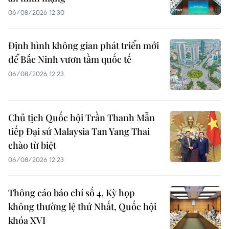
06/08/2026 12:30
Định hình không gian phát triển mới
để Bắc Ninh vươn tầm quốc tế
06/08/2026 12:23
Chủ tịch Quốc hội Trần Thanh Mẫn
tiếp Đại sứ Malaysia Tan Yang Thai
chào từ biệt
06/08/2026 12:23
Thông cáo báo chí số 4, Kỳ họp
không thường lệ thứ Nhất, Quốc hội
khóa XVI