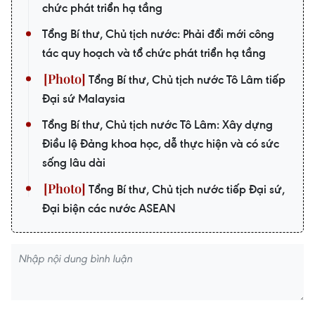
chức phát triển hạ tầng
Tổng Bí thư, Chủ tịch nước: Phải đổi mới công
tác quy hoạch và tổ chức phát triển hạ tầng
Tổng Bí thư, Chủ tịch nước Tô Lâm tiếp
Đại sứ Malaysia
Tổng Bí thư, Chủ tịch nước Tô Lâm: Xây dựng
Điều lệ Đảng khoa học, dễ thực hiện và có sức
sống lâu dài
Tổng Bí thư, Chủ tịch nước tiếp Đại sứ,
Đại biện các nước ASEAN