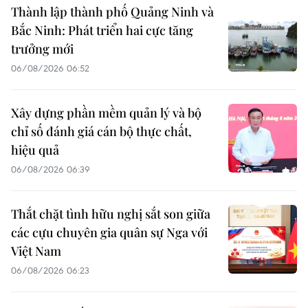
Thành lập thành phố Quảng Ninh và
Bắc Ninh: Phát triển hai cực tăng
trưởng mới
06/08/2026 06:52
Xây dựng phần mềm quản lý và bộ
chỉ số đánh giá cán bộ thực chất,
hiệu quả
06/08/2026 06:39
Thắt chặt tình hữu nghị sắt son giữa
các cựu chuyên gia quân sự Nga với
Việt Nam
06/08/2026 06:23