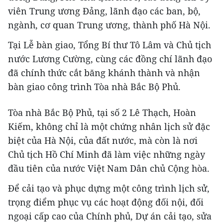
viên Trung ương Đảng, lãnh đạo các ban, bộ,
ngành, cơ quan Trung ương, thành phố Hà Nội.
Tại Lễ bàn giao, Tổng Bí thư Tô Lâm và Chủ tịch
nước Lương Cường, cùng các đồng chí lãnh đạo
đã chính thức cắt băng khánh thành và nhận
bàn giao công trình Tòa nhà Bắc Bộ Phủ.
Tòa nhà Bắc Bộ Phủ, tại số 2 Lê Thạch, Hoàn
Kiếm, không chỉ là một chứng nhân lịch sử đặc
biệt của Hà Nội, của đất nước, mà còn là nơi
Chủ tịch Hồ Chí Minh đã làm việc những ngày
đầu tiên của nước Việt Nam Dân chủ Cộng hòa.
Để cải tạo và phục dựng một công trình lịch sử,
trọng điểm phục vụ các hoạt động đối nội, đối
ngoại cấp cao của Chính phủ, Dự án cải tạo, sửa