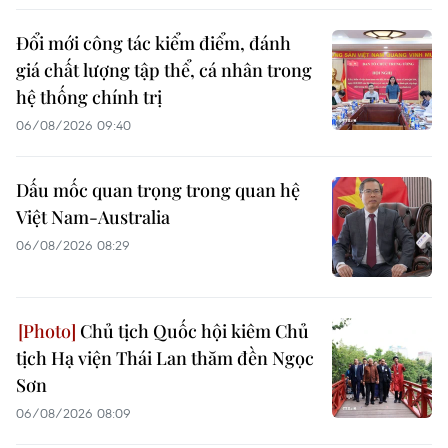
Đổi mới công tác kiểm điểm, đánh
giá chất lượng tập thể, cá nhân trong
hệ thống chính trị
06/08/2026 09:40
Dấu mốc quan trọng trong quan hệ
Việt Nam-Australia
06/08/2026 08:29
Chủ tịch Quốc hội kiêm Chủ
tịch Hạ viện Thái Lan thăm đền Ngọc
Sơn
06/08/2026 08:09