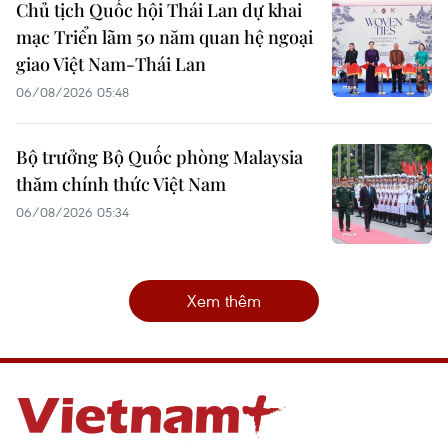
Chủ tịch Quốc hội Thái Lan dự khai
mạc Triển lãm 50 năm quan hệ ngoại
giao Việt Nam-Thái Lan
06/08/2026 05:48
Bộ trưởng Bộ Quốc phòng Malaysia
thăm chính thức Việt Nam
06/08/2026 05:34
Xem thêm