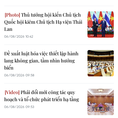
Thủ tướng hội kiến Chủ tịch
Quốc hội kiêm Chủ tịch Hạ viện Thái
Lan
06/08/2026 10:42
Đề xuất luật hóa việc thiết lập hành
lang không gian, tầm nhìn hướng
biển
06/08/2026 09:58
Phải đổi mới công tác quy
hoạch và tổ chức phát triển hạ tầng
06/08/2026 09:53