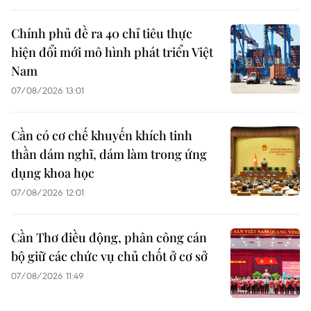
Chính phủ đề ra 40 chỉ tiêu thực
hiện đổi mới mô hình phát triển Việt
Nam
07/08/2026 13:01
Cần có cơ chế khuyến khích tinh
thần dám nghĩ, dám làm trong ứng
dụng khoa học
07/08/2026 12:01
Cần Thơ điều động, phân công cán
bộ giữ các chức vụ chủ chốt ở cơ sở
07/08/2026 11:49