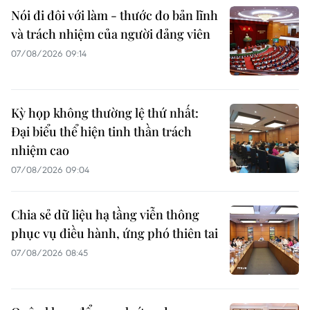
Nói đi đôi với làm - thước đo bản lĩnh
và trách nhiệm của người đảng viên
07/08/2026 09:14
Kỳ họp không thường lệ thứ nhất:
Đại biểu thể hiện tinh thần trách
nhiệm cao
07/08/2026 09:04
Chia sẻ dữ liệu hạ tầng viễn thông
phục vụ điều hành, ứng phó thiên tai
07/08/2026 08:45