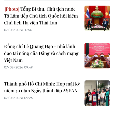
Tổng Bí thư, Chủ tịch nước
Tô Lâm tiếp Chủ tịch Quốc hội kiêm
Chủ tịch Hạ viện Thái Lan
07/08/2026 10:54
Đồng chí Lê Quang Đạo - nhà lãnh
đạo tài năng của Đảng và cách mạng
Việt Nam
07/08/2026 09:49
Thành phố Hồ Chí Minh: Họp mặt kỷ
niệm 59 năm Ngày thành lập ASEAN
07/08/2026 09:26