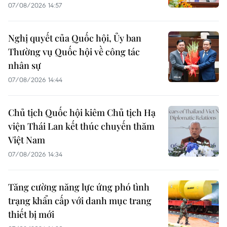
07/08/2026 14:57
Nghị quyết của Quốc hội, Ủy ban
Thường vụ Quốc hội về công tác
nhân sự
07/08/2026 14:44
Chủ tịch Quốc hội kiêm Chủ tịch Hạ
viện Thái Lan kết thúc chuyến thăm
Việt Nam
07/08/2026 14:34
Tăng cường năng lực ứng phó tình
trạng khẩn cấp với danh mục trang
thiết bị mới