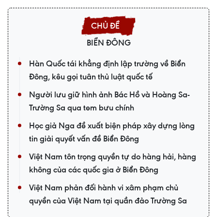
BIỂN ĐÔNG
Hàn Quốc tái khẳng định lập trường về Biển
Đông, kêu gọi tuân thủ luật quốc tế
Người lưu giữ hình ảnh Bác Hồ và Hoàng Sa-
Trường Sa qua tem bưu chính
Học giả Nga đề xuất biện pháp xây dựng lòng
tin giải quyết vấn đề Biển Đông
Việt Nam tôn trọng quyền tự do hàng hải, hàng
không của các quốc gia ở Biển Đông
Việt Nam phản đối hành vi xâm phạm chủ
quyền của Việt Nam tại quần đảo Trường Sa