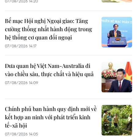
07/08/2026 14:20
Bế mạc Hội nghị Ngoại giao: Tăng
cường thống nhất hành động trong
hệ thống cơ quan đối ngoại
07/08/2026 14:17
Đưa quan hệ Việt Nam-Australia đi
vào chiều sâu, thực chất và hiệu quả
07/08/2026 14:09
Chính phủ ban hành quy định mới về
kết hợp an ninh với phát triển kinh
tế-xã hội
07/08/2026 14:05