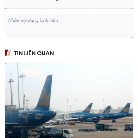
TIN LIÊN QUAN