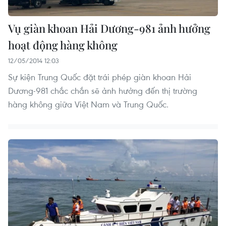
Vụ giàn khoan Hải Dương-981 ảnh hưởng
hoạt động hàng không
12/05/2014 12:03
Sự kiện Trung Quốc đặt trái phép giàn khoan Hải
Dương-981 chắc chắn sẽ ảnh hưởng đến thị trường
hàng không giữa Việt Nam và Trung Quốc.