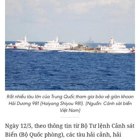
Rất nhiều tàu lớn của Trung Quốc tham gia bảo vệ giàn khoan
Hải Dương 981 (Haiyang Shiyou 981). (Nguồn: Cảnh sát biển
Việt Nam)
Ngày 12/5, theo thông tin từ Bộ Tư lệnh Cảnh sát
Biển (Bộ Quốc phòng), các tàu hải cảnh, hải