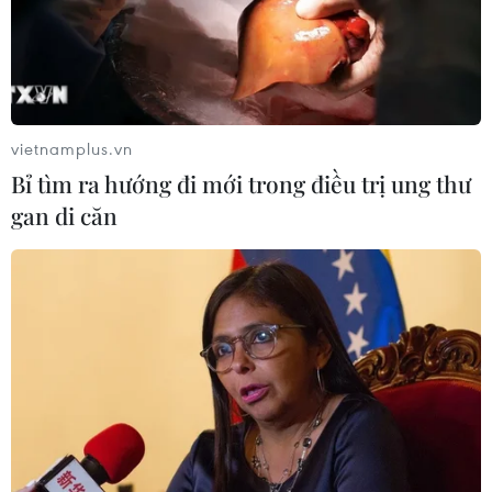
vietnamplus.vn
Bỉ tìm ra hướng đi mới trong điều trị ung thư
gan di căn