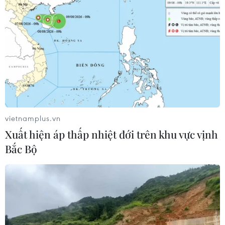
vietnamplus.vn
Xuất hiện áp thấp nhiệt đới trên khu vực vịnh
Bắc Bộ