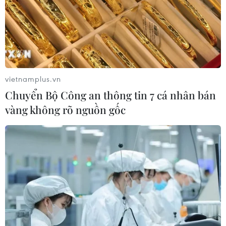
vietnamplus.vn
Chuyển Bộ Công an thông tin 7 cá nhân bán
vàng không rõ nguồn gốc