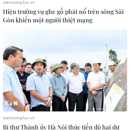
vietnamplus.vn
Hiện trường vụ ghe gỗ phát nổ trên sông Sài
Gòn khiến một người thiệt mạng
vietnamplus.vn
Bí thư Thành ủy Hà Nội thúc tiến độ hai dự