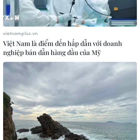
vietnamplus.vn
Việt Nam là điểm đến hấp dẫn với doanh
nghiệp bán dẫn hàng đầu của Mỹ